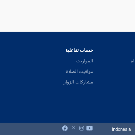
خدمات تفاعلية
اة
المواريث
مواقيت الصلاة
مشاركات الزوار
Indonesia