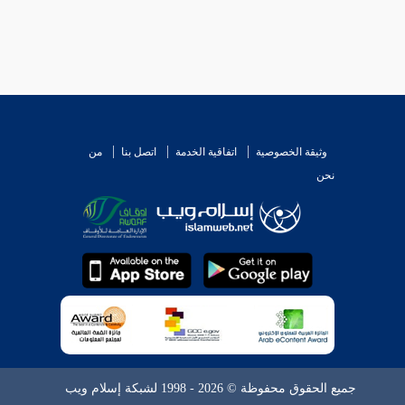
وثيقة الخصوصية
اتفاقية الخدمة
اتصل بنا
من
نحن
جميع الحقوق محفوظة © 2026 - 1998 لشبكة إسلام ويب