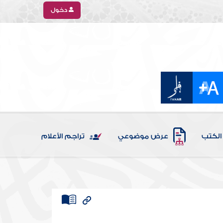
دخول
الكتب
عرض موضوعي
تراجم الأعلام