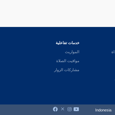
خدمات تفاعلية
اة
المواريث
مواقيت الصلاة
مشاركات الزوار
Indonesia