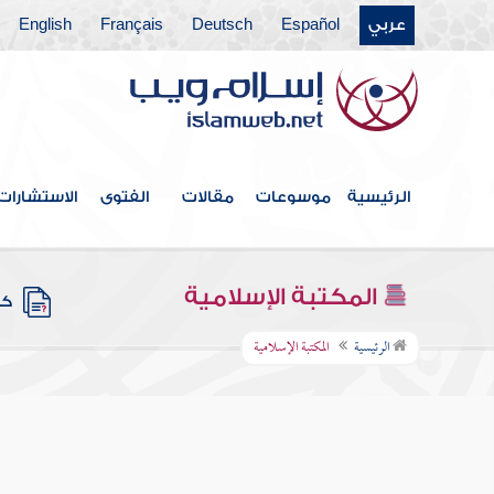
عربي
Español
Deutsch
Français
English
الرئيسية
موسوعات
مقالات
الفتوى
الاستشارات
المكتبة الإسلامية
كتب
الرئيسية
المكتبة الإسلامية