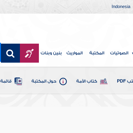
Indonesia
الصوتيات
المكتبة
المواريث
بنين وبنات
 PDF
كتاب الأمة
حول المكتبة
قائمة 