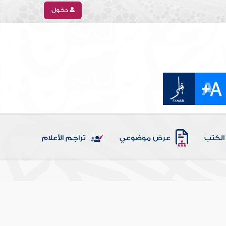
دخول
الكتب
عرض موضوعي
تراجم الأعلام