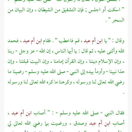
" اسكت أو اجلس ; فإن التشقيق من الشيطان ، وإن البيان من
السحر " .
وقال : " يا
ابن أم عبد
، قم فاخطب " . فقام
ابن أم عبد
، فحمد
الله وأثنى عليه ، ثم قال : يا أيها الناس ، إن الله - عز وجل - ربنا
، وإن الإسلام ديننا ، وإن القرآن إمامنا ، وإن البيت قبلتنا ، وإن
هذا نبينا - وأومأ بيده إلى النبي - صلى الله عليه وسلم - رضينا ما
رضي الله تعالى لنا ورسوله ، وكرهنا ما كره الله تعالى لنا ورسوله
.
فقال النبي - صلى الله عليه وسلم - : " أصاب
ابن أم عبد
،
أصاب
ابن أم عبد
وصدق ، ورضيت بما رضي الله تعالى لي