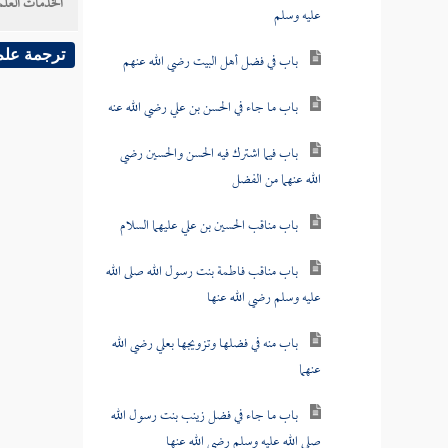
الخدمات العلم
عليه وسلم
ترجمة علم
باب في فضل أهل البيت رضي الله عنهم
باب ما جاء في الحسن بن علي رضي الله عنه
باب فيما اشترك فيه الحسن والحسين رضي
الله عنهما من الفضل
باب مناقب الحسين بن علي عليهما السلام
باب مناقب فاطمة بنت رسول الله صلى الله
عليه وسلم رضي الله عنها
باب منه في فضلها وتزويجها بعلي رضي الله
عنهما
باب ما جاء في فضل زينب بنت رسول الله
صلى الله عليه وسلم رضي الله عنها