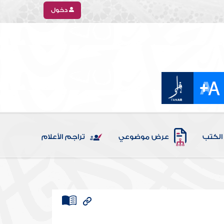
دخول
الكتب
عرض موضوعي
تراجم الأعلام