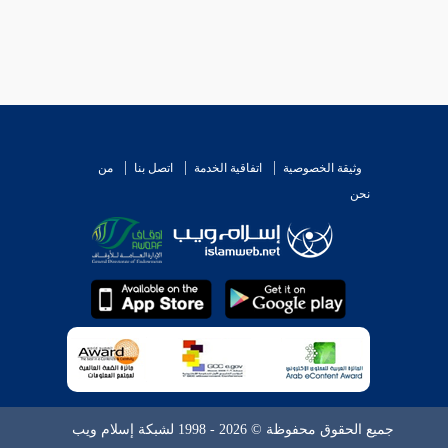
وثيقة الخصوصية
اتفاقية الخدمة
اتصل بنا
من
نحن
جميع الحقوق محفوظة © 2026 - 1998 لشبكة إسلام ويب