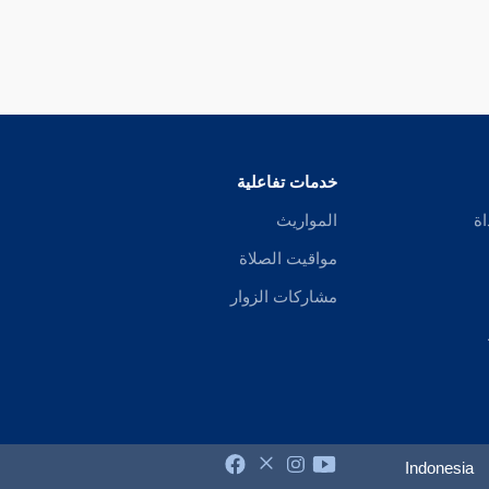
خدمات تفاعلية
اة
المواريث
مواقيت الصلاة
مشاركات الزوار
Indonesia