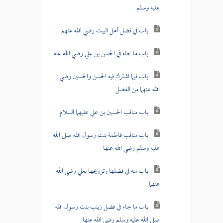
عليه وسلم
باب في فضل أهل البيت رضي الله عنهم
باب ما جاء في الحسن بن علي رضي الله عنه
باب فيما اشترك فيه الحسن والحسين رضي
الله عنهما من الفضل
باب مناقب الحسين بن علي عليهما السلام
باب مناقب فاطمة بنت رسول الله صلى الله
عليه وسلم رضي الله عنها
باب منه في فضلها وتزويجها بعلي رضي الله
عنهما
باب ما جاء في فضل زينب بنت رسول الله
صلى الله عليه وسلم رضي الله عنها