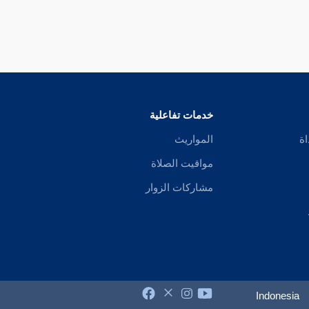
خدمات تفاعلية
اة
المواريث
مواقيت الصلاة
مشاركات الزوار
Indonesia