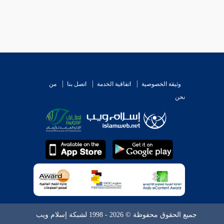
وثيقة الخصوصية
اتفاقية الخدمة
اتصل بنا
من
نحن
جميع الحقوق محفوظة © 2026 - 1998 لشبكة إسلام ويب