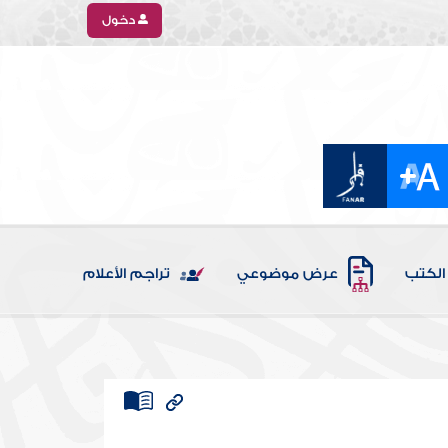
دخول
الكتب
عرض موضوعي
تراجم الأعلام