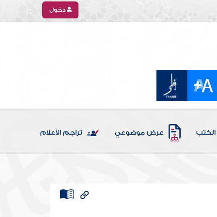
دخول
الكتب
عرض موضوعي
تراجم الأعلام