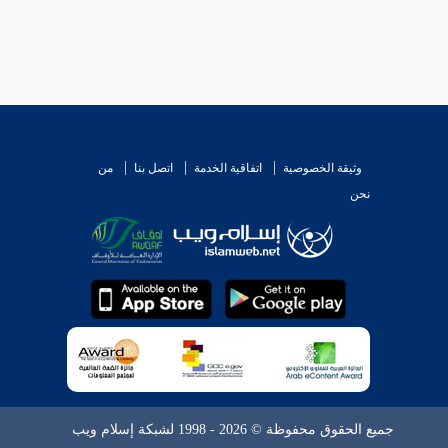
وثيقة الخصوصية
اتفاقية الخدمة
اتصل بنا
من
نحن
جميع الحقوق محفوظة © 2026 - 1998 لشبكة إسلام ويب