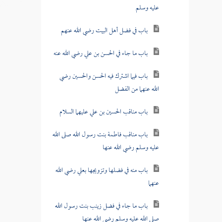
عليه وسلم
باب في فضل أهل البيت رضي الله عنهم
باب ما جاء في الحسن بن علي رضي الله عنه
باب فيما اشترك فيه الحسن والحسين رضي
الله عنهما من الفضل
باب مناقب الحسين بن علي عليهما السلام
باب مناقب فاطمة بنت رسول الله صلى الله
عليه وسلم رضي الله عنها
باب منه في فضلها وتزويجها بعلي رضي الله
عنهما
باب ما جاء في فضل زينب بنت رسول الله
صلى الله عليه وسلم رضي الله عنها