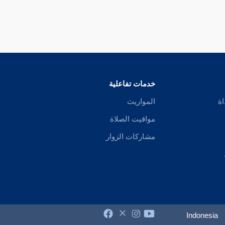
خدمات تفاعلية
اة
المواريث
مواقيت الصلاة
مشاركات الزوار
Indonesia