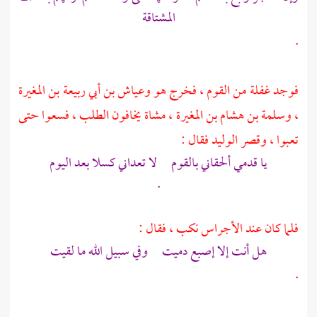
المشتاقة
.
فوجد غفلة من القوم ، فخرج هو
وعياش بن أبي ربيعة بن المغيرة
،
وسلمة بن هشام بن المغيرة
، مشاة يخافون الطلب ، فسعوا حتى
تعبوا ، وقصر
الوليد
فقال :
يا قدمي ألحقاني بالقوم لا تعداني كسلا بعد اليوم
.
فلما كان عند الأجراس نكب ، فقال :
هل أنت إلا إصبع دميت وفي سبيل الله ما لقيت
.