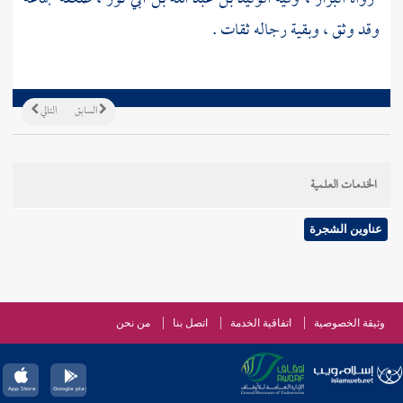
وقد وثق ، وبقية رجاله ثقات .
السابق
التالي
الخدمات العلمية
عناوين الشجرة
وثيقة الخصوصية
اتفاقية الخدمة
اتصل بنا
من نحن