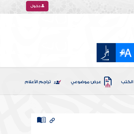
دخول
الكتب
عرض موضوعي
تراجم الأعلام