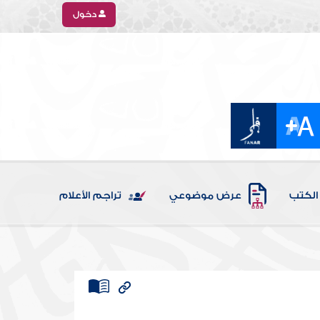
دخول
الكتب
عرض موضوعي
تراجم الأعلام