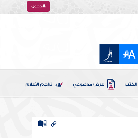
دخول
الكتب
عرض موضوعي
تراجم الأعلام