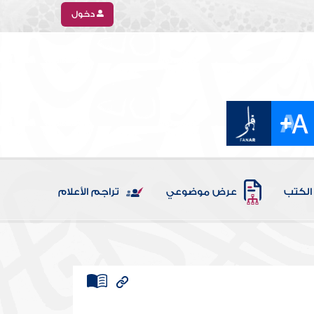
دخول
الكتب
عرض موضوعي
تراجم الأعلام