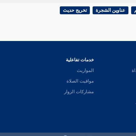
عناوين الشجرة
تخريج حديث
خدمات تفاعلية
اة
المواريث
مواقيت الصلاة
مشاركات الزوار