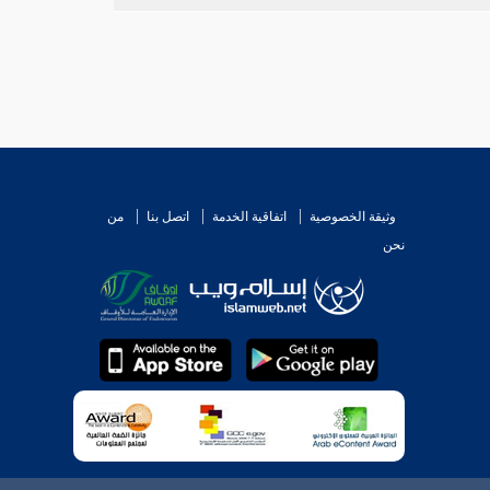
وثيقة الخصوصية
اتفاقية الخدمة
اتصل بنا
من
نحن