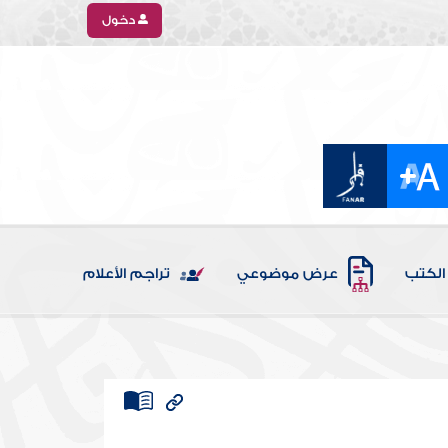
دخول
الكتب
عرض موضوعي
تراجم الأعلام