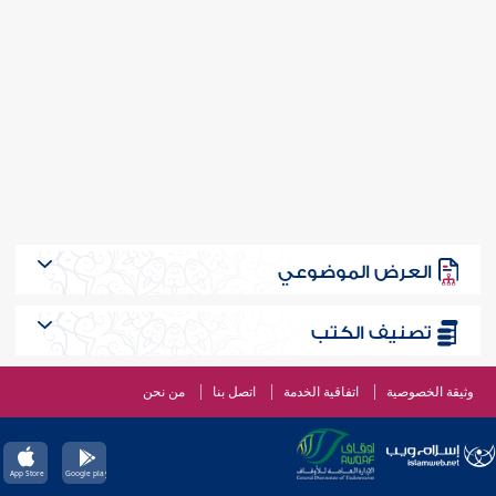
العرض الموضوعي
تصنيف الكتب
وثيقة الخصوصية
اتفاقية الخدمة
اتصل بنا
من نحن