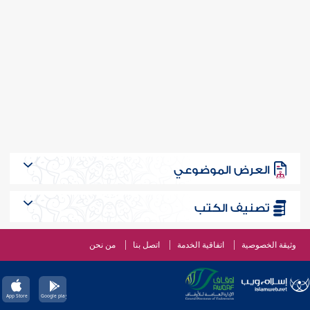
العرض الموضوعي
تصنيف الكتب
وثيقة الخصوصية
اتفاقية الخدمة
اتصل بنا
من نحن