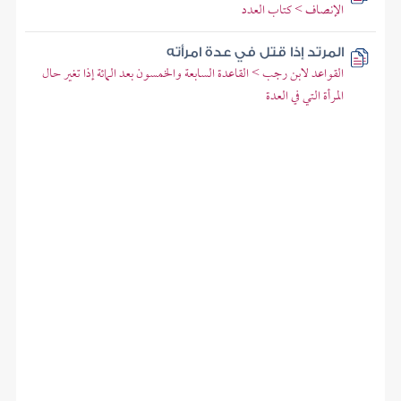
الإنصاف > كتاب العدد
المرتد إذا قتل في عدة امرأته
القواعد لابن رجب > القاعدة السابعة والخمسون بعد المائة إذا تغير حال
المرأة التي في العدة