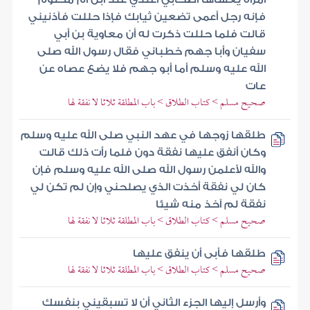
فإنه رجل أعمى تضعين ثيابك فإذا حللت فآذنيني
قالت فلما حللت ذكرت له أن معاوية بن أبي
سفيان وأبا جهم خطباني فقال رسول الله صلى
الله عليه وسلم أما أبو جهم فلا يضع عصاه عن
عات
صحيح مسلم > كتاب الطلاق > باب المطلقة ثلاثا لا نفقة لها
طلقها زوجها في عهد النبي صلى الله عليه وسلم
وكان أنفق عليها نفقة دون فلما رأت ذلك قالت
والله لأعلمن رسول الله صلى الله عليه وسلم فإن
كان لي نفقة أخذت الذي يصلحني وإن لم تكن لي
نفقة لم آخذ منه شيئا
صحيح مسلم > كتاب الطلاق > باب المطلقة ثلاثا لا نفقة لها
طلقها فأبى أن ينفق عليها
صحيح مسلم > كتاب الطلاق > باب المطلقة ثلاثا لا نفقة لها
وأرسل إليها الجزء الثاني أن لا تسبقيني بنفسك