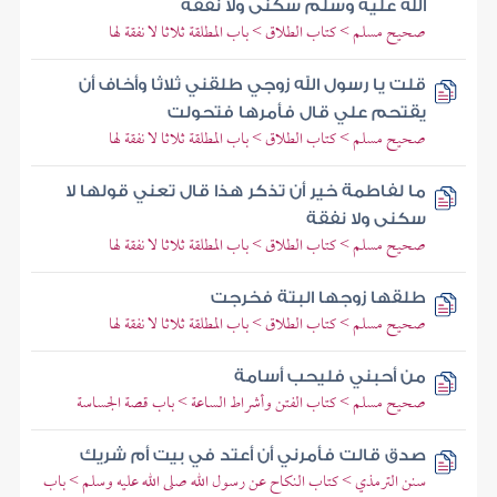
الله عليه وسلم سكنى ولا نفقة
صحيح مسلم > كتاب الطلاق > باب المطلقة ثلاثا لا نفقة لها
قلت يا رسول الله زوجي طلقني ثلاثا وأخاف أن
يقتحم علي قال فأمرها فتحولت
صحيح مسلم > كتاب الطلاق > باب المطلقة ثلاثا لا نفقة لها
ما لفاطمة خير أن تذكر هذا قال تعني قولها لا
سكنى ولا نفقة
صحيح مسلم > كتاب الطلاق > باب المطلقة ثلاثا لا نفقة لها
طلقها زوجها البتة فخرجت
صحيح مسلم > كتاب الطلاق > باب المطلقة ثلاثا لا نفقة لها
من أحبني فليحب أسامة
صحيح مسلم > كتاب الفتن وأشراط الساعة > باب قصة الجساسة
صدق قالت فأمرني أن أعتد في بيت أم شريك
سنن الترمذي > كتاب النكاح عن رسول الله صلى الله عليه وسلم > باب