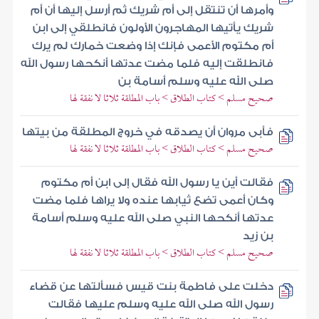
وأمرها أن تنتقل إلى أم شريك ثم أرسل إليها أن أم
شريك يأتيها المهاجرون الأولون فانطلقي إلى ابن
أم مكتوم الأعمى فإنك إذا وضعت خمارك لم يرك
فانطلقت إليه فلما مضت عدتها أنكحها رسول الله
صلى الله عليه وسلم أسامة بن
صحيح مسلم > كتاب الطلاق > باب المطلقة ثلاثا لا نفقة لها
فأبى مروان أن يصدقه في خروج المطلقة من بيتها
صحيح مسلم > كتاب الطلاق > باب المطلقة ثلاثا لا نفقة لها
فقالت أين يا رسول الله فقال إلى ابن أم مكتوم
وكان أعمى تضع ثيابها عنده ولا يراها فلما مضت
عدتها أنكحها النبي صلى الله عليه وسلم أسامة
بن زيد
صحيح مسلم > كتاب الطلاق > باب المطلقة ثلاثا لا نفقة لها
دخلت على فاطمة بنت قيس فسألتها عن قضاء
رسول الله صلى الله عليه وسلم عليها فقالت