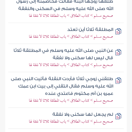
طلقها زوجها البتة فقالت فخاصمته إلى رسول
الله صلى الله عليه وسلم في السكنى والنفقة
صحيح مسلم > كتاب الطلاق > باب المطلقة ثلاثا لا نفقة لها
المطلقة ثلاثا أين تعتد
صحيح مسلم > كتاب الطلاق > باب المطلقة ثلاثا لا نفقة لها
عن النبي صلى الله عليه وسلم في المطلقة ثلاثا
قال ليس لها سكنى ولا نفقة
صحيح مسلم > كتاب الطلاق > باب المطلقة ثلاثا لا نفقة لها
طلقني زوجي ثلاثا فأردت النقلة فأتيت النبي صلى
الله عليه وسلم فقال انتقلي إلى بيت ابن عمك
عمرو بن أم مكتوم فاعتدي عنده
صحيح مسلم > كتاب الطلاق > باب المطلقة ثلاثا لا نفقة لها
لم يجعل لها سكنى ولا نفقة
صحيح مسلم > كتاب الطلاق > باب المطلقة ثلاثا لا نفقة لها