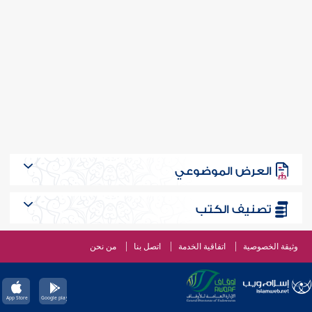
العرض الموضوعي
تصنيف الكتب
وثيقة الخصوصية
اتفاقية الخدمة
اتصل بنا
من نحن