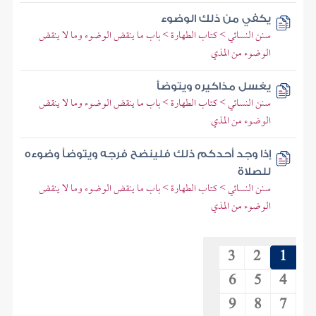
يكفي من ذلك الوضوء
سنن النسائي > كتاب الطهارة > باب ما ينقض الوضوء وما لا ينقض
الوضوء من المذي
يغسل مذاكيره ويتوضأ
سنن النسائي > كتاب الطهارة > باب ما ينقض الوضوء وما لا ينقض
الوضوء من المذي
إذا وجد أحدكم ذلك فلينضح فرجه ويتوضأ وضوءه
للصلاة
سنن النسائي > كتاب الطهارة > باب ما ينقض الوضوء وما لا ينقض
الوضوء من المذي
3
2
1
6
5
4
9
8
7