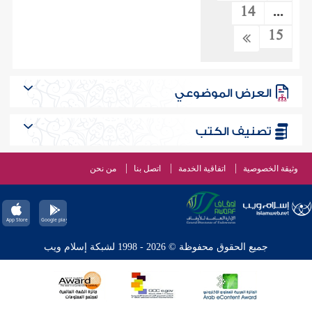
14
...
15
العرض الموضوعي
تصنيف الكتب
وثيقة الخصوصية
اتفاقية الخدمة
اتصل بنا
من نحن
جميع الحقوق محفوظة © 2026 - 1998 لشبكة إسلام ويب