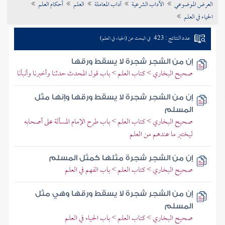
العرض الموضوعي
الآداب الشرعية
آداب المعاملة
العلم
أحكام العلم
تراجم الأعلام
الحياء في العلم
عدد النتائج : 423
في البحث عن (الحياء في العلم)
إن من الشجر شجرة لا يسقط ورقها
صحيح البخاري > كتاب العلم > باب قول المحدث حدثنا وأخبرنا وأنبأنا
إن من الشجر شجرة لا يسقط ورقها وإنها مثل
المسلم
صحيح البخاري > كتاب العلم > باب طرح الإمام المسألة على أصحابه
ليختبر ما عندهم من العلم
إن من الشجر شجرة مثلها كمثل المسلم
صحيح البخاري > كتاب العلم > باب الفهم في العلم
إن من الشجر شجرة لا يسقط ورقها وهي مثل
المسلم
صحيح البخاري > كتاب العلم > باب الحياء في العلم