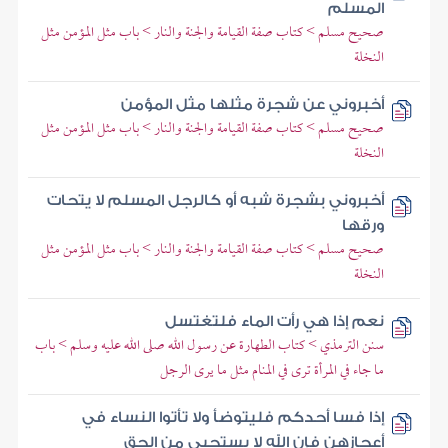
المسلم
صحيح مسلم > كتاب صفة القيامة والجنة والنار > باب مثل المؤمن مثل
النخلة
أخبروني عن شجرة مثلها مثل المؤمن
صحيح مسلم > كتاب صفة القيامة والجنة والنار > باب مثل المؤمن مثل
النخلة
أخبروني بشجرة شبه أو كالرجل المسلم لا يتحات
ورقها
صحيح مسلم > كتاب صفة القيامة والجنة والنار > باب مثل المؤمن مثل
النخلة
نعم إذا هي رأت الماء فلتغتسل
سنن الترمذي > كتاب الطهارة عن رسول الله صلى الله عليه وسلم > باب
ما جاء في المرأة ترى في المنام مثل ما يرى الرجل
إذا فسا أحدكم فليتوضأ ولا تأتوا النساء في
أعجازهن فإن الله لا يستحيي من الحق