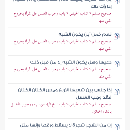
إذا رأت ذاك
صحيح مسلم > كتاب الحيض > باب وجوب الغسل على المرأة بخروج
المني منها
نعم فمن أين يكون الشبه
صحيح مسلم > كتاب الحيض > باب وجوب الغسل على المرأة بخروج
المني منها
دعيها وهل يكون الشبه إلا من قبل ذلك
صحيح مسلم > كتاب الحيض > باب وجوب الغسل على المرأة بخروج
المني منها
إذا جلس بين شعبها الأربع ومس الختان الختان
فقد وجب الغسل
صحيح مسلم > كتاب الحيض > باب نسخ الماء من الماء ووجوب الغسل
بالتقاء الختانين
إن من الشجر شجرة لا يسقط ورقها وإنها مثل