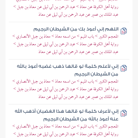
رواية أهل الكوفة عن معاذ > عبد الرحمن بن أبي ليلى عن معاذ بن جبل >
عبد الملك بن عمير عن عبد الرحمن بن أبي ليلى عن معاذ
اللهم إني أعوذ بك من الشيطان الرجيم
المعجم الكبير > باب الميم > من اسمه معاذ > معاذ بن جبل الأنصاري >
رواية أهل الكوفة عن معاذ > عبد الرحمن بن أبي ليلى عن معاذ بن جبل >
عبد الملك بن عمير عن عبد الرحمن بن أبي ليلى عن معاذ
إني لأعلم كلمة لو قالها ذهب غضبه أعوذ بالله
من الشيطان الرجيم
المعجم الكبير > باب الميم > من اسمه معاذ > معاذ بن جبل الأنصاري >
رواية أهل الكوفة عن معاذ > عبد الرحمن بن أبي ليلى عن معاذ بن جبل >
عبد الملك بن عمير عن عبد الرحمن بن أبي ليلى عن معاذ
إني لأعرف كلمة لو قالها هذا الغضبان أذهب الله
عنه أعوذ بالله من الشيطان الرجيم
المعجم الكبير > باب الميم > من اسمه معاذ > معاذ بن جبل الأنصاري >
رواية أهل الكوفة عن معاذ > عبد الرحمن بن أبي ليلى عن معاذ بن جبل >