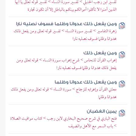
تفسير ابن رجب الحنبلي > تفسير سورة النساء > تفسير قوله تعالى يا أيها
الذين آمنوا لا تأكلوا أموالكم بينكم بالباطل إلا أن تكون تجارة
ومن يفعل ذلك عدوانا وظلما فسوف نصليه نارا
زهرة التفاسير > تفسير سورة النساء > تفسير قوله تعالى ومن يفعل ذلك
عدوانا وظلما فسوف نصليه نارا
ومن يفعل ذلك
إعراب القرآن للنحاس > شرح إعراب سورة النساء > قوله تعالى ومن
يفعل ذلك عدوانا وظلما فسوف نصليه نارا
ومن يفعل ذلك عدوانا وظلما
معاني القرآن وإعرابه للزجاج > سورة النساء > قوله تعالى ومن يفعل ذلك
عدوانا وظلما
يمين الغضبان
فتح الباري في شرح صحيح البخاري لابن رجب > كتاب مواقيت الصلاة
> باب السمر مع الأهل والضيف