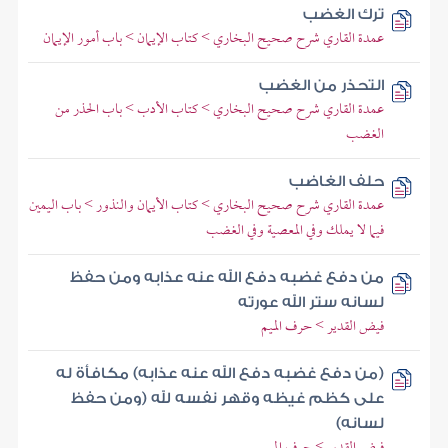
ترك الغضب
عمدة القاري شرح صحيح البخاري > كتاب الإيمان > باب أمور الإيمان
التحذر من الغضب
عمدة القاري شرح صحيح البخاري > كتاب الأدب > باب الحذر من
الغضب
حلف الغاضب
عمدة القاري شرح صحيح البخاري > كتاب الأيمان والنذور > باب اليمين
فيما لا يملك وفي المعصية وفي الغضب
من دفع غضبه دفع الله عنه عذابه ومن حفظ
لسانه ستر الله عورته
فيض القدير > حرف الميم
(من دفع غضبه دفع الله عنه عذابه) مكافأة له
على كظم غيظه وقهر نفسه لله (ومن حفظ
لسانه)