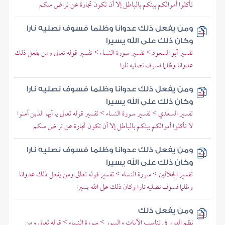
تأكلوا أموالكم بينكم بالباطل إلا أن تكون تجارة عن تراض منكم
ومن يفعل ذلك عدوانا وظلما فسوف نصليه نارا
وكان ذلك على الله يسيرا
تفسير أبو السعود > تفسير سورة النساء > تفسير قوله تعالى ومن يفعل ذلك
عدوانا وظلما فسوف نصليه نارا
ومن يفعل ذلك عدوانا وظلما فسوف نصليه نارا
وكان ذلك على الله يسيرا
تفسير السعدي > تفسير سورة النساء > تفسير قوله تعالى يا أيها الذين آمنوا
لا تأكلوا أموالكم بينكم بالباطل إلا أن تكون تجارة عن تراض منكم
ومن يفعل ذلك عدوانا وظلما فسوف نصليه نارا
وكان ذلك على الله يسيرا
تفسير الجلالين > سورة النساء > تفسير قوله تعالى ومن يفعل ذلك عدوانا
وظلما فسوف نصليه نارا وكان ذلك على الله يسيرا
ومن يفعل ذلك
نظم الدرر في تناسب الآيات والسور > سورة النساء > قوله تعالى ومن