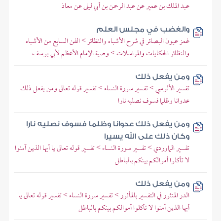
عبد الملك بن عمير عن عبد الرحمن بن أبي ليلى عن معاذ
والغضب في مجلس العلم
غمز عيون البصائر في شرح الأشباه والنظائر > الفن السابع من الأشباه
والنظائر الحكايات والمراسلات > وصية الإمام الأعظم لأبي يوسف
ومن يفعل ذلك
تفسير الألوسي > تفسير سورة النساء > تفسير قوله تعالى ومن يفعل ذلك
عدوانا وظلما فسوف نصليه نارا
ومن يفعل ذلك عدوانا وظلما فسوف نصليه نارا
وكان ذلك على الله يسيرا
تفسير الماوردي > تفسير سورة النساء > تفسير قوله تعالى يا أيها الذين آمنوا
لا تأكلوا أموالكم بينكم بالباطل
ومن يفعل ذلك
الدر المنثور في التفسير بالمأثور > تفسير سورة النساء > تفسير قوله تعالى يا
أيها الذين آمنوا لا تأكلوا أموالكم بينكم بالباطل