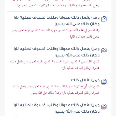
يفعل ذلك عدوانا وظلما فسوف نصليه نارا وكان ذلك على الله يسيرا
ومن يفعل ذلك عدوانا وظلما فسوف نصليه نارا
وكان ذلك على الله يسيرا
زاد المسير في علم التفسير > تفسير سورة النساء > تفسير قوله تعالى ومن
يفعل ذلك عدوانا وظلما
ومن يفعل ذلك عدوانا وظلما فسوف نصليه نارا
وكان ذلك على الله يسيرا
تفسير القاسمي > تفسير سورة النساء > تفسير قوله تعالى ومن يفعل ذلك
عدوانا وظلما فسوف نصليه نارا
ومن يفعل ذلك
تقسير ابن أبي حاتم > سورة النساء > تفسير قوله تعالى ومن يفعل ذلك
عدوانا وظلما فسوف نصليه نارا وكان ذلك على الله يسيرا
ومن يفعل ذلك عدوانا وظلما فسوف نصليه نارا
وكان ذلك على الله يسيرا