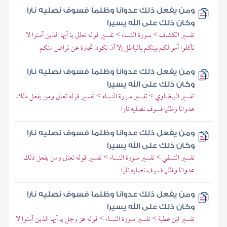
ومن يفعل ذلك عدوانا وظلما فسوف نصليه نارا
وكان ذلك على الله يسيرا
تفسير الكشاف > سورة النساء > تفسير قوله تعالى يا أيها الذين آمنوا لا
تأكلوا أموالكم بينكم بالباطل إلا أن تكون تجارة عن تراض منكم
ومن يفعل ذلك عدوانا وظلما فسوف نصليه نارا
وكان ذلك على الله يسيرا
تفسير البيضاوي > تفسير سورة النساء > تفسير قوله تعالى ومن يفعل ذلك
عدوانا وظلما فسوف نصليه نارا
ومن يفعل ذلك عدوانا وظلما فسوف نصليه نارا
وكان ذلك على الله يسيرا
تفسير النسفي > تفسير سورة النساء > تفسير قوله تعالى ومن يفعل ذلك
عدوانا وظلما فسوف نصليه نارا
ومن يفعل ذلك عدوانا وظلما فسوف نصليه نارا
وكان ذلك على الله يسيرا
تفسير ابن عطية > تفسير سورة النساء > قوله عز وجل يا أيها الذين آمنوا لا