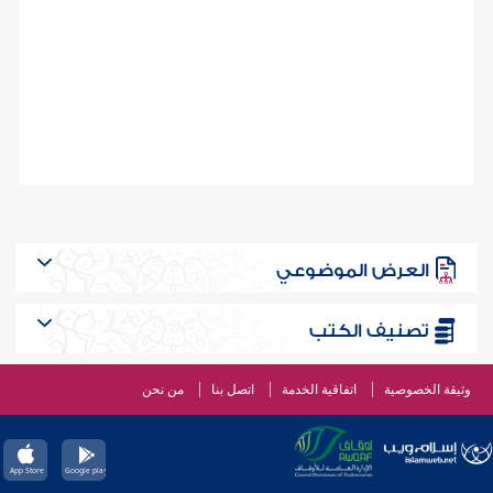
العرض الموضوعي
تصنيف الكتب
وثيقة الخصوصية
اتفاقية الخدمة
اتصل بنا
من نحن