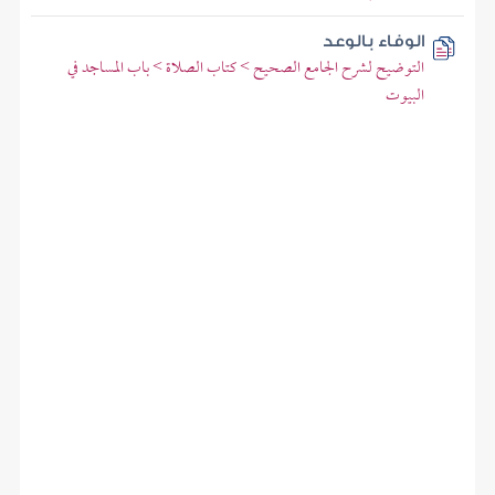
الوفاء بالوعد
التوضيح لشرح الجامع الصحيح > كتاب الصلاة > باب المساجد في
البيوت