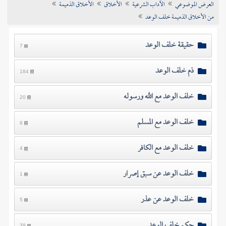
العرض الموضوعي
الآداب الشرعية
الأخلاق
الأخلاق الذميمة
تراجم الأعلام
من الأخلاق الذميمة خلف الوعد
حقيقة خلف الوعد
7
ذم خلف الوعد
184
خلف الوعد مع الله ورسوله
20
خلف الوعد مع المسلم
8
خلف الوعد مع الكافر
4
خلف الوعد عن سبق إصرار
1
خلف الوعد عن عذر
5
حكم خلف الوعد
39