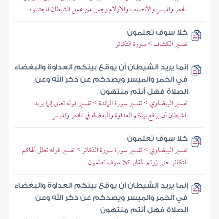
الخمر والميسر والأنصاب والأزلام رجس من عمل الشيطان فاجتنبوه
كلا سوف تعلمون
تفسير الكشاف > سورة التكاثر
إنما يريد الشيطان أن يوقع بينكم العداوة والبغضاء
في الخمر والميسر ويصدكم عن ذكر الله وعن
الصلاة فهل أنتم منتهون
تفسير البيضاوي > تفسير سورة المائدة > تفسير قوله تعالى إنما يريد
الشيطان أن يوقع بينكم العداوة والبغضاء في الخمر والميسر
كلا سوف تعلمون
تفسير البيضاوي > تفسير سورة سورة التكاثر > تفسير قوله تعالى ألهاكم
التكاثر حتى زرتم المقابر كلا سوف تعلمون
إنما يريد الشيطان أن يوقع بينكم العداوة والبغضاء
في الخمر والميسر ويصدكم عن ذكر الله وعن
الصلاة فهل أنتم منتهون