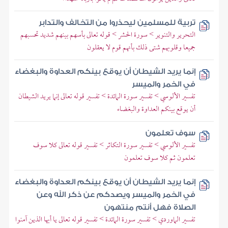
تربية للمسلمين ليحذروا من التخالف والتدابر
التحرير والتنوير > سورة الحشر > قوله تعالى بأسهم بينهم شديد تحسبهم
جميعا وقلوبهم شتى ذلك بأنهم قوم لا يعقلون
إنما يريد الشيطان أن يوقع بينكم العداوة والبغضاء
في الخمر والميسر
تفسير الألوسي > تفسير سورة المائدة > تفسير قوله تعالى إنما يريد الشيطان
أن يوقع بينكم العداوة والبغضاء
سوف تعلمون
تفسير الألوسي > تفسير سورة التكاثر > تفسير قوله تعالى كلا سوف
تعلمون ثم كلا سوف تعلمون
إنما يريد الشيطان أن يوقع بينكم العداوة والبغضاء
في الخمر والميسر ويصدكم عن ذكر الله وعن
الصلاة فهل أنتم منتهون
تفسير الماوردي > تفسير سورة المائدة > تفسير قوله تعالى يا أيها الذين آمنوا