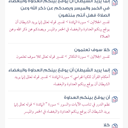
إنما يريد الشيطان أن يوقع بينكم العداوة والبغضاء
في الخمر والميسر ويصدكم عن ذكر الله وعن
الصلاة فهل أنتم منتهون
تفسير الجلالين > سورة المائدة > تفسير قوله تعالى إنما يريد الشيطان أن
يوقع بينكم العداوة والبغضاء في الخمر والميسر ويصدكم عن ذكر الله وعن
الصلاة
كلا سوف تعلمون
تفسير الجلالين > سورة التكاثر > تفسير قوله تعالى كلا سوف تعلمون
إنما يريد الشيطان أن يوقع بينكم العداوة والبغضاء
أحكام القرآن للكيا الهراسي > سورة المائدة > تفسير قوله تعالى إنما يريد
الشيطان أن يوقع بينكم العداوة والبغضاء
أن يوقع بينكم العداوة
نظم الدرر في تناسب الآيات والسور > سورة " المائدة > قوله تعالى إنما
يريد الشيطان أن يوقع بينكم العداوة والبغضاء في الخمر والميسر
كلا