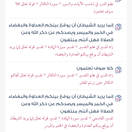
نظم الدرر في تناسب الآيات والسور > سورة التكاثر > قوله تعالى كلا
سوف تعلمون
إنما يريد الشيطان أن يوقع بينكم العداوة والبغضاء
في الخمر والميسر ويصدكم عن ذكر الله وعن
الصلاة فهل أنتم منتهون
زاد المسير في علم التفسير > تفسير سورة المائدة > تفسير قوله تعالى إنما يريد
الشيطان أن يوقع بينكم العداوة والبغضاء
كلا سوف تعلمون
زاد المسير في علم التفسير > تفسير سورة التكاثر > تفسير قوله تعالى ألهاكم
التكاثر حتى زرتم المقابر
إنما يريد الشيطان أن يوقع بينكم العداوة والبغضاء
في الخمر والميسر ويصدكم عن ذكر الله وعن
الصلاة فهل أنتم منتهون
تفسير القاسمي > تفسير سورة المائدة > تفسير قوله تعالى إنما يريد الشيطان
أن يوقع بينكم العداوة والبغضاء في الخمر والميسر