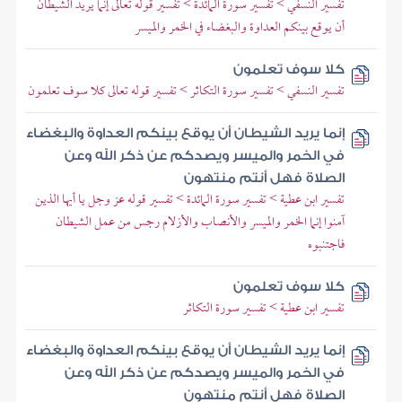
تفسير النسفي > تفسير سورة المائدة > تفسير قوله تعالى إنما يريد الشيطان
أن يوقع بينكم العداوة والبغضاء في الخمر والميسر
كلا سوف تعلمون
تفسير النسفي > تفسير سورة التكاثر > تفسير قوله تعالى كلا سوف تعلمون
إنما يريد الشيطان أن يوقع بينكم العداوة والبغضاء
في الخمر والميسر ويصدكم عن ذكر الله وعن
الصلاة فهل أنتم منتهون
تفسير ابن عطية > تفسير سورة المائدة > تفسير قوله عز وجل يا أيها الذين
آمنوا إنما الخمر والميسر والأنصاب والأزلام رجس من عمل الشيطان
فاجتنبوه
كلا سوف تعلمون
تفسير ابن عطية > تفسير سورة التكاثر
إنما يريد الشيطان أن يوقع بينكم العداوة والبغضاء
في الخمر والميسر ويصدكم عن ذكر الله وعن
الصلاة فهل أنتم منتهون