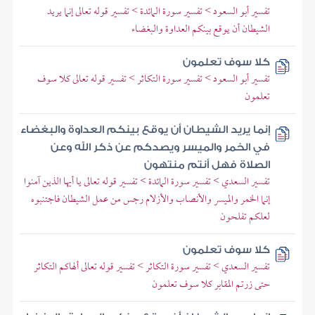
تفسير أبو السعود > تفسير سورة المائدة > تفسير قوله تعالى إنما يريد
الشيطان أن يوقع بينكم العداوة والبغضاء
كلا سوف تعلمون
تفسير أبو السعود > تفسير سورة التكاثر > تفسير قوله تعالى كلا سوف
تعلمون
إنما يريد الشيطان أن يوقع بينكم العداوة والبغضاء
في الخمر والميسر ويصدكم عن ذكر الله وعن
الصلاة فهل أنتم منتهون
تفسير السعدي > تفسير سورة المائدة > تفسير قوله تعالى يا أيها الذين آمنوا
إنما الخمر والميسر والأنصاب والأزلام رجس من عمل الشيطان فاجتنبوه
لعلكم تفلحون
كلا سوف تعلمون
تفسير السعدي > تفسير سورة التكاثر > تفسير قوله تعالى ألهاكم التكاثر
حتى زرتم المقابر كلا سوف تعلمون