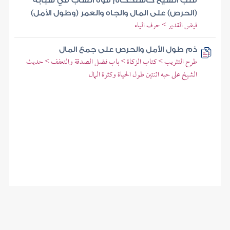
قلب الشيخ كاستحكام قوة الشاب في شبابه
(الحرص) على المال والجاه والعمر (وطول الأمل)
فيض القدير > حرف الياء
ذم طول الأمل والحرص على جمع المال
طرح التثريب > كتاب الزكاة > باب فضل الصدقة والتعفف > حديث
الشيخ على حبه اثنتين طول الحياة وكثرة المال