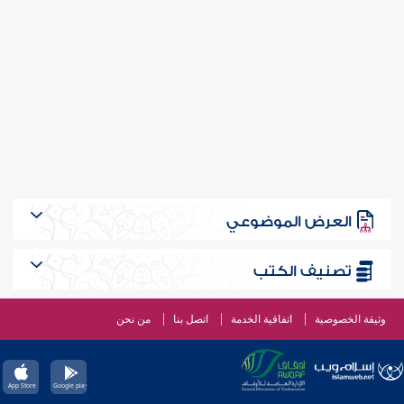
العرض الموضوعي
تصنيف الكتب
وثيقة الخصوصية
اتفاقية الخدمة
اتصل بنا
من نحن