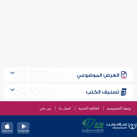
العرض الموضوعي
تصنيف الكتب
وثيقة الخصوصية
اتفاقية الخدمة
اتصل بنا
من نحن