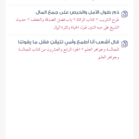
ذم طول الأمل والحرص على جمع المال
طرح التثريب > كتاب الزكاة > باب فضل الصدقة والتعفف > حديث
الشيخ على حبه اثنتين طول الحياة وكثرة المال
قال أشعب أنا أطمع وأمي تتيقن فقل ما يفوتنا
المجالسة وجواهر العلم > الجزء الرابع والعشرون من كتاب المجالسة
وجواهر العلم