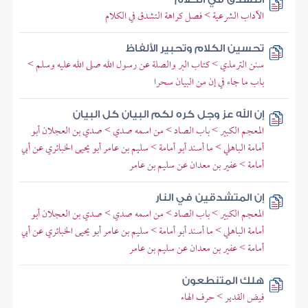
الآداب الشرعية > فصل كراهة التشدق في الكلام
تحسين الكلام وتحبير الألفاظ
سنن الترمذي > كتاب البر والصلة عن رسول الله صلى الله عليه وسلم >
باب ما جاء في إن من البيان سحرا
إن الله عز وجل كره لكم البيان كل البيان
المعجم الكبير > باب الصاد > من اسمه صدي > صدي بن العجلان أبو
أمامة الباهلي > ما أسند أبو أمامة > سليم بن عامر أبو يحيى الخبائري عن أبي
أمامة > عفير بن معدان عن سليم بن عامر
إن المتشدقين في النار
المعجم الكبير > باب الصاد > من اسمه صدي > صدي بن العجلان أبو
أمامة الباهلي > ما أسند أبو أمامة > سليم بن عامر أبو يحيى الخبائري عن أبي
أمامة > عفير بن معدان عن سليم بن عامر
هلك المتنطعون
فيض القدير > حرف الهاء