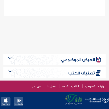
العرض الموضوعي
تصنيف الكتب
وثيقة الخصوصية
اتفاقية الخدمة
اتصل بنا
من نحن