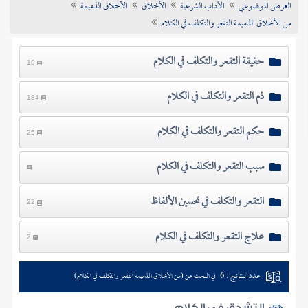
العرض الموضوعي
الآداب الشرعية
الأخلاق
الأخلاق الذميمة
تراجم الأعلام
من الأخلاق الذميمة التقعر والتكلف في الكلام
حقيقة التقعر والتكلف في الكلام
10
ذم التقعر والتكلف في الكلام
184
حكم التقعر والتكلف في الكلام
25
سبب التقعر والتكلف في الكلام
التقعر والتكلف في تحسين الألفاظ
22
علاج التقعر والتكلف في الكلام
2
عدد النتائج : 6
في البحث عن (من الأخلاق الذميمة التقعر والتكلف في الكلام)
التشدق في الكلام