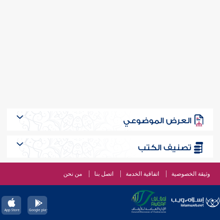
العرض الموضوعي
تصنيف الكتب
وثيقة الخصوصية
اتفاقية الخدمة
اتصل بنا
من نحن