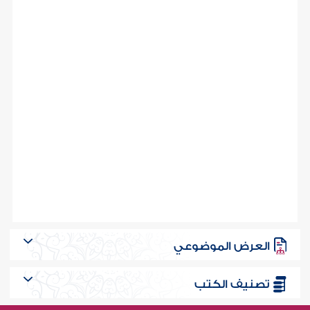
العرض الموضوعي
تصنيف الكتب