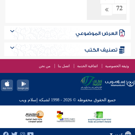
72
العرض الموضوعي
تصنيف الكتب
وثيقة الخصوصية
اتفاقية الخدمة
اتصل بنا
من نحن
جميع الحقوق محفوظة © 2026 - 1998 لشبكة إسلام ويب
عربي