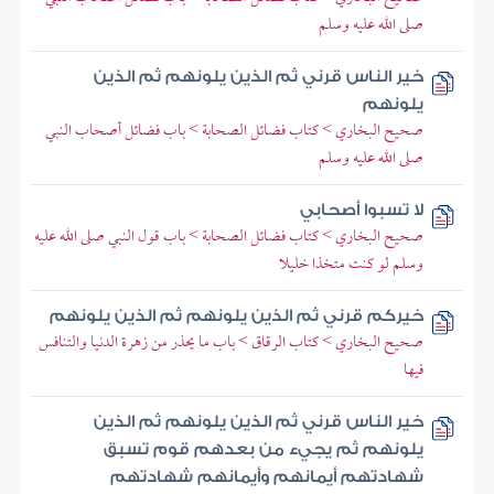
صلى الله عليه وسلم
خير الناس قرني ثم الذين يلونهم ثم الذين
يلونهم
صحيح البخاري > كتاب فضائل الصحابة > باب فضائل أصحاب النبي
صلى الله عليه وسلم
لا تسبوا أصحابي
صحيح البخاري > كتاب فضائل الصحابة > باب قول النبي صلى الله عليه
وسلم لو كنت متخذا خليلا
خيركم قرني ثم الذين يلونهم ثم الذين يلونهم
صحيح البخاري > كتاب الرقاق > باب ما يحذر من زهرة الدنيا والتنافس
فيها
خير الناس قرني ثم الذين يلونهم ثم الذين
يلونهم ثم يجيء من بعدهم قوم تسبق
شهادتهم أيمانهم وأيمانهم شهادتهم