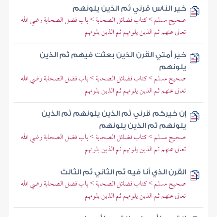
خير الناس قرني ثم الذين يلونهم
صحيح مسلم > كتاب فضائل الصحابة > باب فضل الصحابة رضي الله
تعالى عنهم ثم الذين يلونهم ثم الذين يلونهم
خير أمتي القرن الذين بعثت فيهم ثم الذين
يلونهم
صحيح مسلم > كتاب فضائل الصحابة > باب فضل الصحابة رضي الله
تعالى عنهم ثم الذين يلونهم ثم الذين يلونهم
إن خيركم قرني ثم الذين يلونهم ثم الذين
يلونهم ثم الذين يلونهم
صحيح مسلم > كتاب فضائل الصحابة > باب فضل الصحابة رضي الله
تعالى عنهم ثم الذين يلونهم ثم الذين يلونهم
القرن الذي أنا فيه ثم الثاني ثم الثالث
صحيح مسلم > كتاب فضائل الصحابة > باب فضل الصحابة رضي الله
تعالى عنهم ثم الذين يلونهم ثم الذين يلونهم