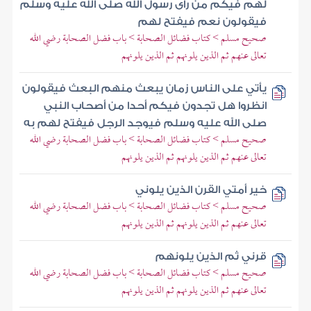
لهم فيكم من رأى رسول الله صلى الله عليه وسلم
فيقولون نعم فيفتح لهم
صحيح مسلم > كتاب فضائل الصحابة > باب فضل الصحابة رضي الله
تعالى عنهم ثم الذين يلونهم ثم الذين يلونهم
يأتي على الناس زمان يبعث منهم البعث فيقولون
انظروا هل تجدون فيكم أحدا من أصحاب النبي
صلى الله عليه وسلم فيوجد الرجل فيفتح لهم به
صحيح مسلم > كتاب فضائل الصحابة > باب فضل الصحابة رضي الله
تعالى عنهم ثم الذين يلونهم ثم الذين يلونهم
خير أمتي القرن الذين يلوني
صحيح مسلم > كتاب فضائل الصحابة > باب فضل الصحابة رضي الله
تعالى عنهم ثم الذين يلونهم ثم الذين يلونهم
قرني ثم الذين يلونهم
صحيح مسلم > كتاب فضائل الصحابة > باب فضل الصحابة رضي الله
تعالى عنهم ثم الذين يلونهم ثم الذين يلونهم