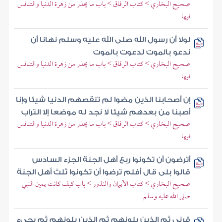
صحيح البخاري > كتاب الرقاق > باب ما يحذر من زهرة الدنيا والتنافس
فيها
لولا أن رسول الله صلى الله عليه وسلم نهانا أن
ندعو بالموت لدعوت بالموت
صحيح البخاري > كتاب الرقاق > باب ما يحذر من زهرة الدنيا والتنافس
فيها
إن أصحابنا الذين مضوا لم تنقصهم الدنيا شيئا وإنا
أصبنا من بعدهم شيئا لا نجد له موضعا إلا التراب
صحيح البخاري > كتاب الرقاق > باب ما يحذر من زهرة الدنيا والتنافس
فيها
أترضون أن تكونوا ربع أهل الجنة الجزء السادس
قالوا بلى قال أفلم ترضوا أن تكونوا ثلث أهل الجنة
صحيح البخاري > كتاب الأيمان والنذور > باب كيف كانت يمين النبي
صلى الله عليه وسلم
قرني ثم الذين يلونهم ثم الذين يلونهم ثم يجيء