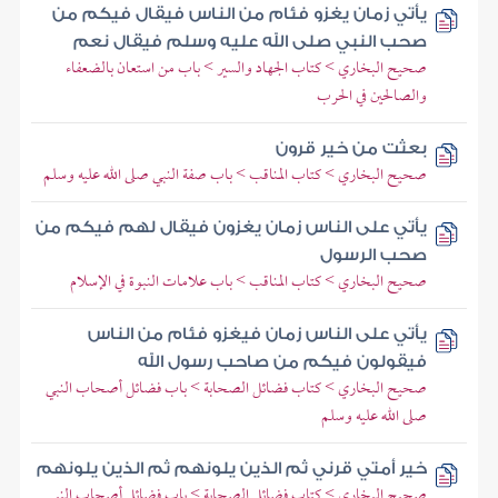
يأتي زمان يغزو فئام من الناس فيقال فيكم من
صحب النبي صلى الله عليه وسلم فيقال نعم
صحيح البخاري > كتاب الجهاد والسير > باب من استعان بالضعفاء
والصالحين في الحرب
بعثت من خير قرون
صحيح البخاري > كتاب المناقب > باب صفة النبي صلى الله عليه وسلم
يأتي على الناس زمان يغزون فيقال لهم فيكم من
صحب الرسول
صحيح البخاري > كتاب المناقب > باب علامات النبوة في الإسلام
يأتي على الناس زمان فيغزو فئام من الناس
فيقولون فيكم من صاحب رسول الله
صحيح البخاري > كتاب فضائل الصحابة > باب فضائل أصحاب النبي
صلى الله عليه وسلم
خير أمتي قرني ثم الذين يلونهم ثم الذين يلونهم
صحيح البخاري > كتاب فضائل الصحابة > باب فضائل أصحاب النبي