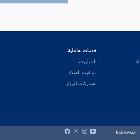
خدمات تفاعلية
اة
المواريث
مواقيت الصلاة
مشاركات الزوار
Indonesia