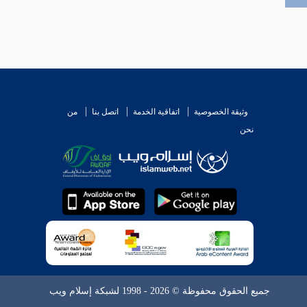
وثيقة الخصوصية
اتفاقية الخدمة
اتصل بنا
من
نحن
جميع الحقوق محفوظة © 2026 - 1998 لشبكة إسلام ويب