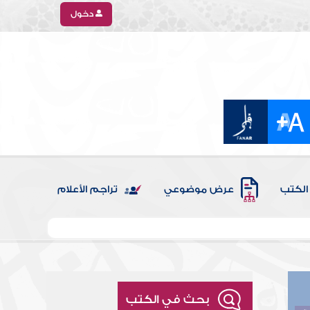
دخول
الكتب
عرض موضوعي
تراجم الأعلام
بحث في الكتب