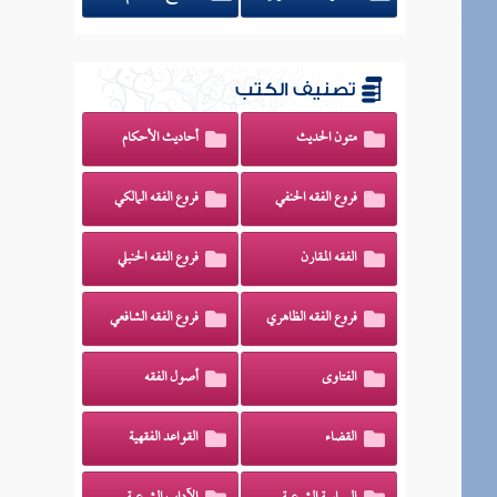
تصنيف الكتب
متون الحديث
أحاديث الأحكام
فروع الفقه الحنفي
فروع الفقه المالكي
الفقه المقارن
فروع الفقه الحنبلي
فروع الفقه الظاهري
فروع الفقه الشافعي
الفتاوى
أصول الفقه
القضاء
القواعد الفقهية