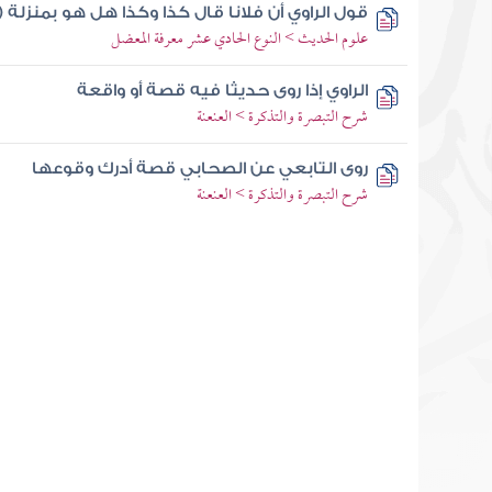
قول الراوي أن فلانا قال كذا وكذا هل هو بمنزلة (
علوم الحديث > النوع الحادي عشر معرفة المعضل
الراوي إذا روى حديثا فيه قصة أو واقعة
شرح التبصرة والتذكرة > العنعنة
روى التابعي عن الصحابي قصة أدرك وقوعها
شرح التبصرة والتذكرة > العنعنة