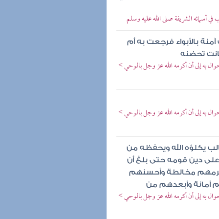
ب في أسمائه الشريفة صلى الله عليه وسلم
آمنة بالأبواء فرجعت به أم
انت تحضنه
ال به إلى أن أكرمه الله عز وجل بالوحي >
ال به إلى أن أكرمه الله عز وجل بالوحي >
لب يكلؤه الله ويحفظه من
وعلى دين قومه حتى بلغ أن
أكرمهم مخالطة وأحسنهم
 أمانة وأبعدهم من
ال به إلى أن أكرمه الله عز وجل بالوحي >