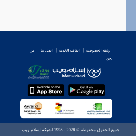
وثيقة الخصوصية
اتفاقية الخدمة
اتصل بنا
من
نحن
جميع الحقوق محفوظة © 2026 - 1998 لشبكة إسلام ويب