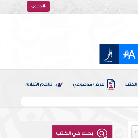
دخول
الكتب
عرض موضوعي
تراجم الأعلام
بحث في الكتب