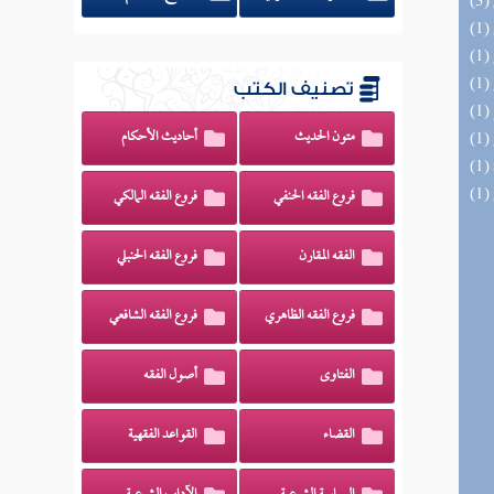
تصنيف الكتب
متون الحديث
أحاديث الأحكام
فروع الفقه الحنفي
فروع الفقه المالكي
الفقه المقارن
فروع الفقه الحنبلي
فروع الفقه الظاهري
فروع الفقه الشافعي
الفتاوى
أصول الفقه
القضاء
القواعد الفقهية