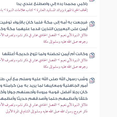
راكبي محمدا رده إلي واصطنع عندي يدا
إتحاف الخيرة المهرة بزوائد المسانيد العشرة > كتاب علامات النبوة > با
فرجعت به أمه إلى مكة فلما كان بالأبواء توفيت 
أيمن على البعيرين اللذين قدما عليهما مكة وك
دلائل النبوة لأبي نعيم > الفصل الحادي عشر في ذكر نشوه وتصرف الأحو
رجوعه صلى الله عليه وسلم إلى مكة
وكانت أم أيمن تحضنه ولما تزوج خديجة أعتقها
دلائل النبوة لأبي نعيم > الفصل الحادي عشر في ذكر نشوه وتصرف الأحو
رجوعه صلى الله عليه وسلم إلى مكة
وشب رسول الله صلى الله عليه وسلم مع أبي طا
أمور الجاهلية ومعايبها لما يريد به من كرامته 
كان رجلا أفضل قومه مروءة وأحسنهم جوارا و
خلقا وأعظمهم حلما وأصدقهم حديثا وأعظمهم
دلائل النبوة لأبي نعيم > الفصل الحادي عشر في ذكر نشوه وتصرف الأحو
ذكر خروج رسول الله صلى الله عليه وسلم إلى الشام في المرة الأولى