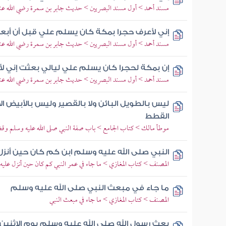
مسند أحمد > أول مسند البصريين > حديث جابر بن سمرة رضي الله عن
إني لأعرف حجرا بمكة كان يسلم علي قبل أن أبعث 
مسند أحمد > أول مسند البصريين > حديث جابر بن سمرة رضي الله عن
إن بمكة لحجرا كان يسلم علي ليالي بعثت إني لأع
مسند أحمد > أول مسند البصريين > حديث جابر بن سمرة رضي الله عن
ليس بالطويل البائن ولا بالقصير وليس بالأبيض الأ
القطط
موطأ مالك > كتاب الجامع > باب صفة النبي صلى الله عليه وسلم وق
النبي صلى الله عليه وسلم ابن كم كان حين أنزل
المصنف > كتاب المغازي > ما جاء في عمر النبي كم كان حين أنزل عليه
ما جاء في مبعث النبي صلى الله عليه وسلم
المصنف > كتاب المغازي > ما جاء في مبعث النبي
بعث رسول الله صلى الله عليه وسلم يوم الاثنين