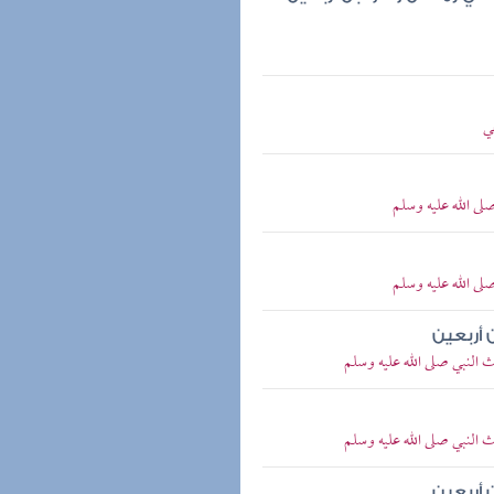
ي
ى الله عليه وسلم
ى الله عليه وسلم
 أربعين
النبي صلى الله عليه وسلم
النبي صلى الله عليه وسلم
 أربعين