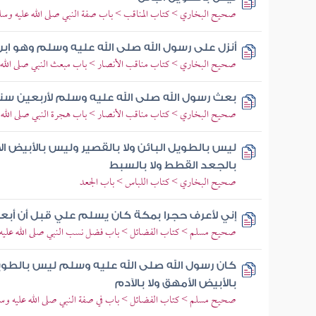
صحيح البخاري > كتاب المناقب > باب صفة النبي صلى الله عليه وسل
أنزل على رسول الله صلى الله عليه وسلم وهو ابن
صحيح البخاري > كتاب مناقب الأنصار > باب مبعث النبي صلى الله 
بعث رسول الله صلى الله عليه وسلم لأربعين سن
صحيح البخاري > كتاب مناقب الأنصار > باب هجرة النبي صلى الله عل
ليس بالطويل البائن ولا بالقصير وليس بالأبيض 
بالجعد القطط ولا بالسبط
صحيح البخاري > كتاب اللباس > باب الجعد
إني لأعرف حجرا بمكة كان يسلم علي قبل أن أبعث 
صحيح مسلم > كتاب الفضائل > باب فضل نسب النبي صلى الله عليه وس
كان رسول الله صلى الله عليه وسلم ليس بالطويل
بالأبيض الأمهق ولا بالآدم
صحيح مسلم > كتاب الفضائل > باب في صفة النبي صلى الله عليه وسل