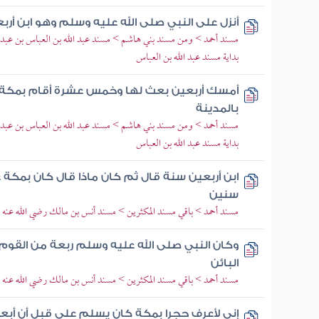
أنزل على النبي صلى الله عليه وسلم وهو ابن أرب
مسند أحمد > ومن مسند بني هاشم > مسند عبد الله بن العباس بن عبد 
بداية مسند عبد الله بن العباس
أمسك أربعين بعث لها وخمس عشرة أقام بمكة ي
بالمدينة
مسند أحمد > ومن مسند بني هاشم > مسند عبد الله بن العباس بن عبد 
بداية مسند عبد الله بن العباس
ابن أربعين سنة قال ثم كان ماذا قال كان بمكة
سنين
مسند أحمد > باقي مسند المكثرين > مسند أنس بن مالك رضي الله عنه
وكان النبي صلى الله عليه وسلم ربعة من القوم 
البائن
مسند أحمد > باقي مسند المكثرين > مسند أنس بن مالك رضي الله عنه
إني لأعرف حجرا بمكة كان يسلم علي قبل أن أبعث 