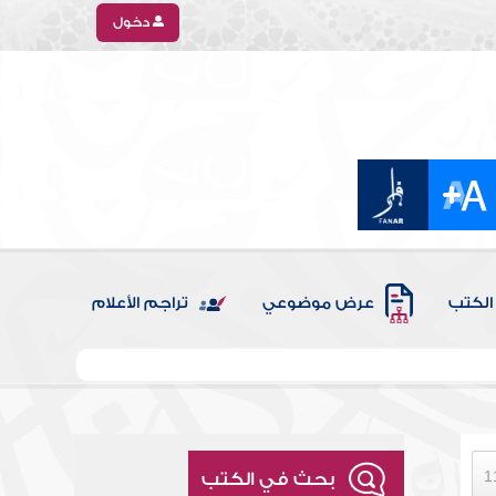
دخول
الكتب
عرض موضوعي
تراجم الأعلام
بحث في الكتب