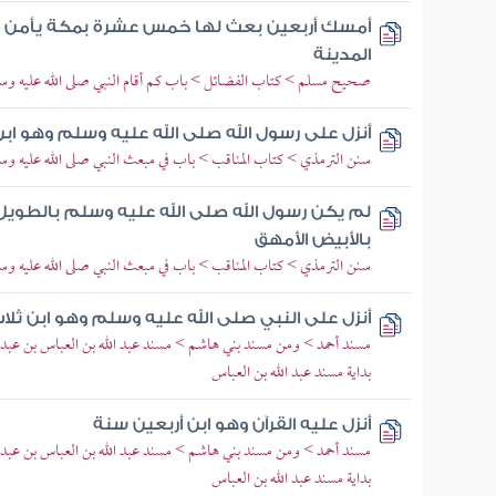
أمسك أربعين بعث لها خمس عشرة بمكة يأمن و
المدينة
صحيح مسلم > كتاب الفضائل > باب كم أقام النبي صلى الله عليه وسلم
أنزل على رسول الله صلى الله عليه وسلم وهو ابن
سنن الترمذي > كتاب المناقب > باب في مبعث النبي صلى الله عليه و
لم يكن رسول الله صلى الله عليه وسلم بالطويل الب
بالأبيض الأمهق
سنن الترمذي > كتاب المناقب > باب في مبعث النبي صلى الله عليه و
أنزل على النبي صلى الله عليه وسلم وهو ابن ثلا
مسند أحمد > ومن مسند بني هاشم > مسند عبد الله بن العباس بن عبد 
بداية مسند عبد الله بن العباس
أنزل عليه القرآن وهو ابن أربعين سنة
مسند أحمد > ومن مسند بني هاشم > مسند عبد الله بن العباس بن عبد 
بداية مسند عبد الله بن العباس