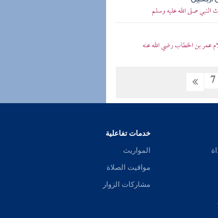
النبي صلى الله عليه وسلم
 عمر بن الخطاب رضي الله عنه
7
خدمات تفاعلية
اة
المواريث
مواقيت الصلاة
مشاركات الزوار