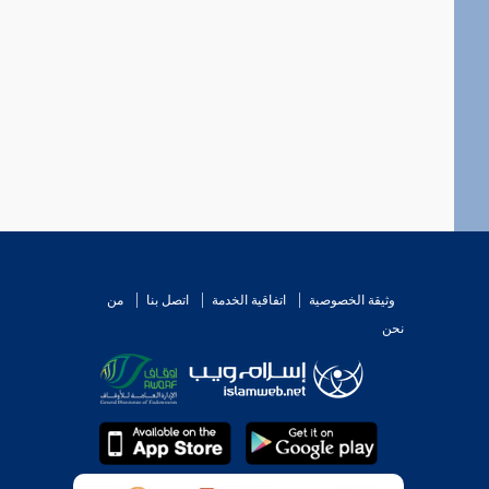
وثيقة الخصوصية
اتفاقية الخدمة
اتصل بنا
من
نحن