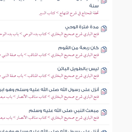
سنة
تحفة المحتاج في شرح المنهاج > كتاب السير
مدة فترة الوحي
فتح الباري شرح صحيح البخاري > كتاب بدء الوحي > باب بدء الوح
كان ربعة من القوم
فتح الباري شرح صحيح البخاري > كتاب المناقب > باب صفة النبي صل
ليس بالطويل البائن
فتح الباري شرح صحيح البخاري > كتاب المناقب > باب صفة النبي صل
أنزل على رسول الله صلى الله عليه وسلم وهو ابن
فتح الباري شرح صحيح البخاري > كتاب مناقب الأنصار > باب مبعث 
مبعث النبي صلى الله عليه وسلم
فتح الباري شرح صحيح البخاري > كتاب مناقب الأنصار > باب مبعث 
أنزل على رسول الله صلى الله عليه وسلم وهو ابن