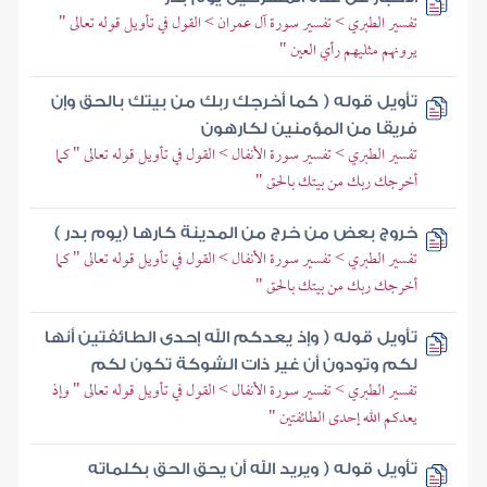
تفسير الطبري > تفسير سورة آل عمران > القول في تأويل قوله تعالى "
يرونهم مثليهم رأي العين "
تأويل قوله ( كما أخرجك ربك من بيتك بالحق وإن
فريقا من المؤمنين لكارهون
تفسير الطبري > تفسير سورة الأنفال > القول في تأويل قوله تعالى " كما
أخرجك ربك من بيتك بالحق "
خروج بعض من خرج من المدينة كارها (يوم بدر )
تفسير الطبري > تفسير سورة الأنفال > القول في تأويل قوله تعالى " كما
أخرجك ربك من بيتك بالحق "
تأويل قوله ( وإذ يعدكم الله إحدى الطائفتين أنها
لكم وتودون أن غير ذات الشوكة تكون لكم
تفسير الطبري > تفسير سورة الأنفال > القول في تأويل قوله تعالى " وإذ
يعدكم الله إحدى الطائفتين "
تأويل قوله ( ويريد الله أن يحق الحق بكلماته