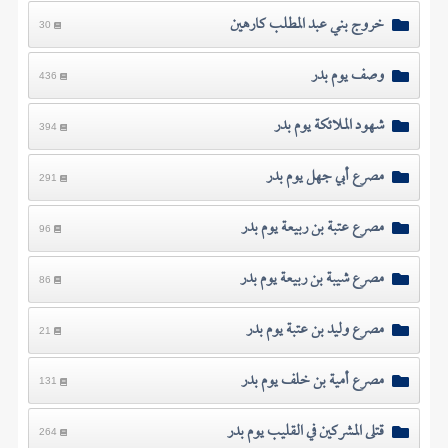
خروج بني عبد المطلب كارهين
30
وصف يوم بدر
436
شهود الملائكة يوم بدر
394
مصرع أبي جهل يوم بدر
291
مصرع عتبة بن ربيعة يوم بدر
96
مصرع شيبة بن ربيعة يوم بدر
86
مصرع وليد بن عتبة يوم بدر
21
مصرع أمية بن خلف يوم بدر
131
قتلى المشركين في القليب يوم بدر
264