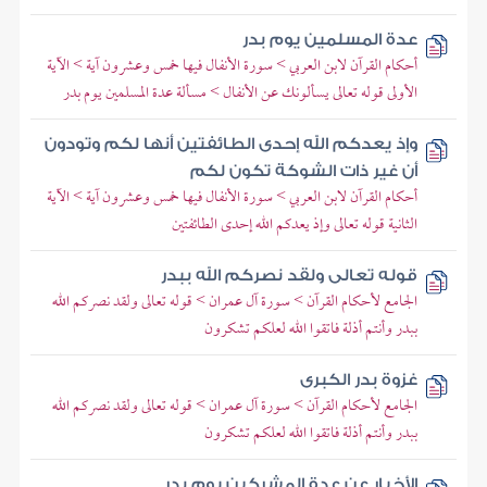
عدة المسلمين يوم بدر
أحكام القرآن لابن العربي > سورة الأنفال فيها خمس وعشرون آية > الآية
الأولى قوله تعالى يسألونك عن الأنفال > مسألة عدة المسلمين يوم بدر
وإذ يعدكم الله إحدى الطائفتين أنها لكم وتودون
أن غير ذات الشوكة تكون لكم
أحكام القرآن لابن العربي > سورة الأنفال فيها خمس وعشرون آية > الآية
الثانية قوله تعالى وإذ يعدكم الله إحدى الطائفتين
قوله تعالى ولقد نصركم الله ببدر
الجامع لأحكام القرآن > سورة آل عمران > قوله تعالى ولقد نصركم الله
ببدر وأنتم أذلة فاتقوا الله لعلكم تشكرون
غزوة بدر الكبرى
الجامع لأحكام القرآن > سورة آل عمران > قوله تعالى ولقد نصركم الله
ببدر وأنتم أذلة فاتقوا الله لعلكم تشكرون
الأخبار عن عدة المشركين يوم بدر