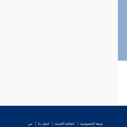
وثيقة الخصوصية
اتفاقية الخدمة
اتصل بنا
من