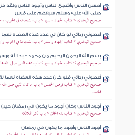
أحسن الناس وأشجع الناس وأجود الناس ولقد فزع
صلى الله عليه وسلم سبقهم على فرس
صحيح البخاري > كتاب الجهاد والسير > باب الشجاعة في الحرب وال
أعطوني ردائي لو كان لي عدد هذه العضاه نعما
صحيح البخاري > كتاب الجهاد والسير > باب الشجاعة في الحرب وال
بسم الله الرحمن الرحيم من محمد عبد الله ورس
صحيح البخاري > كتاب الجهاد والسير > باب دعاء النبي صلى الله عليه
أعطوني ردائي فلو كان عدد هذه العضاه نعما ل
صحيح البخاري > كتاب فرض الخمس > باب ما كان النبي صلى الله علي
الخمس
أجود الناس وكان أجود ما يكون في رمضان حين ي
صحيح البخاري > كتاب بدء الخلق > باب ذكر الملائكة
أجود الناس وأجود ما يكون في رمضان