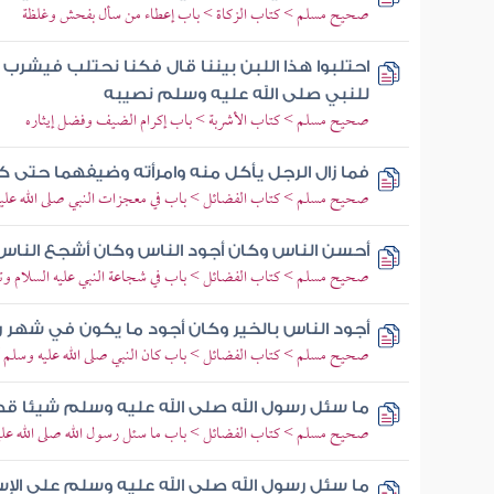
صحيح مسلم > كتاب الزكاة > باب إعطاء من سأل بفحش وغلظة
احتلبوا هذا اللبن بيننا قال فكنا نحتلب فيشرب
للنبي صلى الله عليه وسلم نصيبه
صحيح مسلم > كتاب الأشربة > باب إكرام الضيف وفضل إيثاره
فما زال الرجل يأكل منه وامرأته وضيفهما حتى ك
صحيح مسلم > كتاب الفضائل > باب في معجزات النبي صلى الله علي
أحسن الناس وكان أجود الناس وكان أشجع الناس
صحيح مسلم > كتاب الفضائل > باب في شجاعة النبي عليه السلام و
أجود الناس بالخير وكان أجود ما يكون في شهر 
صحيح مسلم > كتاب الفضائل > باب كان النبي صلى الله عليه وسلم أجو
ما سئل رسول الله صلى الله عليه وسلم شيئا قط 
صحيح مسلم > كتاب الفضائل > باب ما سئل رسول الله صلى الله عليه 
ما سئل رسول الله صلى الله عليه وسلم على الإسل