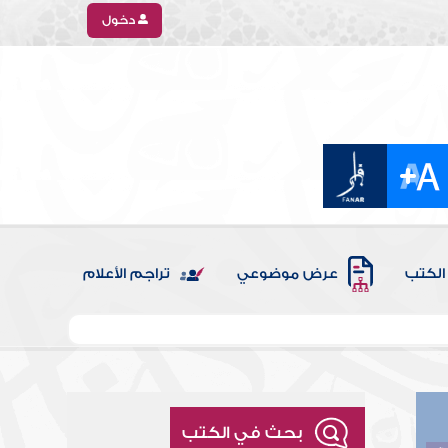
دخول
الكتب
عرض موضوعي
تراجم الأعلام
بحث في الكتب