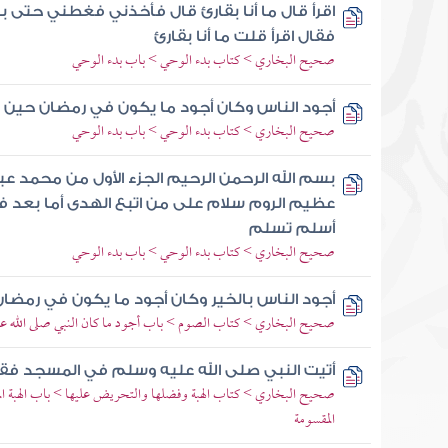
اقرأ قال ما أنا بقارئ قال فأخذني فغطني حتى ب
فقال اقرأ قلت ما أنا بقارئ
صحيح البخاري > كتاب بدء الوحي > باب بدء الوحي
أجود الناس وكان أجود ما يكون في رمضان حين ي
صحيح البخاري > كتاب بدء الوحي > باب بدء الوحي
بسم الله الرحمن الرحيم الجزء الأول من محمد عب
عظيم الروم سلام على من اتبع الهدى أما بعد فإ
أسلم تسلم
صحيح البخاري > كتاب بدء الوحي > باب بدء الوحي
أجود الناس بالخير وكان أجود ما يكون في رمضان
صحيح البخاري > كتاب الصوم > باب أجود ما كان النبي صلى الله ع
أتيت النبي صلى الله عليه وسلم في المسجد فق
صحيح البخاري > كتاب الهبة وفضلها والتحريض عليها > باب الهبة الم
المقسومة