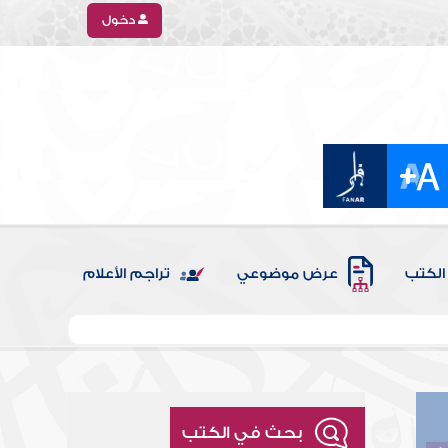
دخول
الكتب
عرض موضوعي
تراجم الأعلام
بحث في الكتب