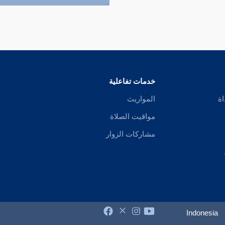
خدمات تفاعلية
اة
المواريث
مواقيت الصلاة
مشاركات الزوار
Indonesia