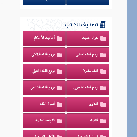
تصنيف الكتب
متون الحديث
أحاديث الأحكام
فروع الفقه الحنفي
فروع الفقه المالكي
الفقه المقارن
فروع الفقه الحنبلي
فروع الفقه الظاهري
فروع الفقه الشافعي
الفتاوى
أصول الفقه
القضاء
القواعد الفقهية