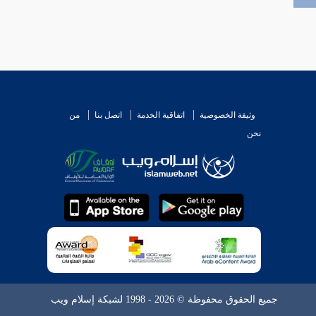
وثيقة الخصوصية
اتفاقية الخدمة
اتصل بنا
من
نحن
جميع الحقوق محفوظة © 2026 - 1998 لشبكة إسلام ويب