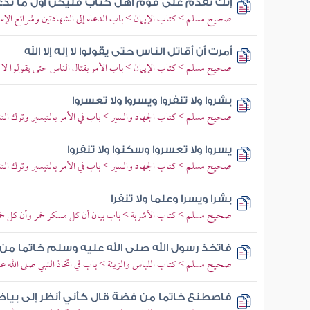
إنك تقدم على قوم أهل كتاب فليكن أول ما تدعو
صحيح مسلم > كتاب الإيمان > باب الدعاء إلى الشهادتين وشرائع الإس
أمرت أن أقاتل الناس حتى يقولوا لا إله إلا الله
صحيح مسلم > كتاب الإيمان > باب الأمر بقتال الناس حتى يقولوا لا إله
بشروا ولا تنفروا ويسروا ولا تعسروا
صحيح مسلم > كتاب الجهاد والسير > باب في الأمر بالتيسير وترك التن
يسروا ولا تعسروا وسكنوا ولا تنفروا
صحيح مسلم > كتاب الجهاد والسير > باب في الأمر بالتيسير وترك التن
بشرا ويسرا وعلما ولا تنفرا
صحيح مسلم > كتاب الأشربة > باب بيان أن كل مسكر خمر وأن كل خم
فاتخذ رسول الله صلى الله عليه وسلم خاتما من
صحيح مسلم > كتاب اللباس والزينة > باب في اتخاذ النبي صلى الله عليه
فاصطنع خاتما من فضة قال كأني أنظر إلى بياض