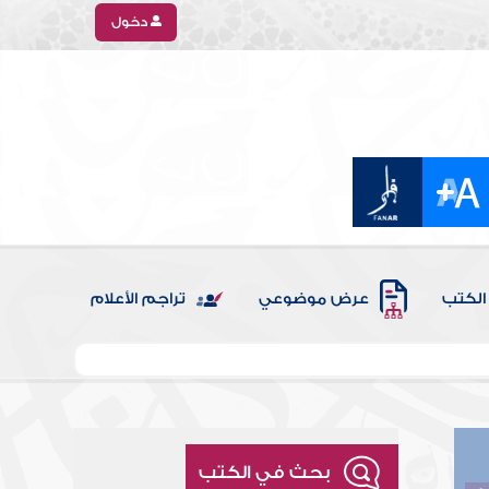
دخول
الكتب
عرض موضوعي
تراجم الأعلام
بحث في الكتب