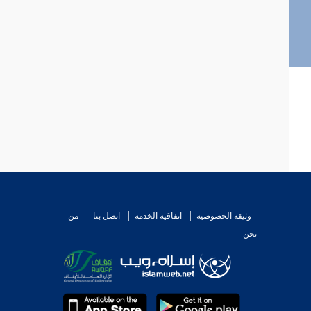
وثيقة الخصوصية
اتفاقية الخدمة
اتصل بنا
من
نحن