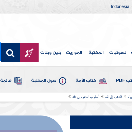
Indonesia
الصوتيات
المكتبة
المواريث
بنين وبنات
 PDF
كتاب الأمة
حول المكتبة
قائمة 
ياء
الدعوة إلى الله
أسلوب الدعوة إلى الله