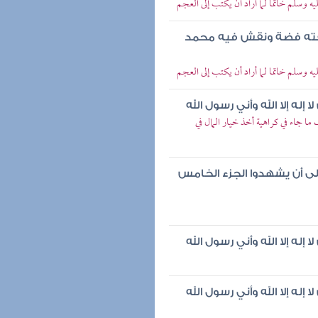
 وسلم خاتما لما أراد أن يكتب إلى العجم
لقته فضة ونقش فيه محمد
 وسلم خاتما لما أراد أن يكتب إلى العجم
له إلا الله وأني رسول الله
ا جاء في كراهية أخذ خيار المال في
ى أن يشهدوا الجزء الخامس
له إلا الله وأني رسول الله
له إلا الله وأني رسول الله