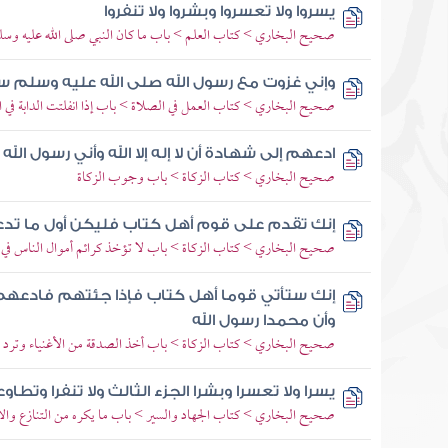
يسروا ولا تعسروا وبشروا ولا تنفروا
صحيح البخاري > كتاب العلم > باب ما كان النبي صلى الله عليه وسلم 
وإني غزوت مع رسول الله صلى الله عليه وسلم س
صحيح البخاري > كتاب العمل في الصلاة > باب إذا انفلتت الدابة في 
ادعهم إلى شهادة أن لا إله إلا الله وأني رسول الله
صحيح البخاري > كتاب الزكاة > باب وجوب الزكاة
إنك تقدم على قوم أهل كتاب فليكن أول ما تدعو
صحيح البخاري > كتاب الزكاة > باب لا تؤخذ كرائم أموال الناس في 
إنك ستأتي قوما أهل كتاب فإذا جئتهم فادعهم إلى 
وأن محمدا رسول الله
صحيح البخاري > كتاب الزكاة > باب أخذ الصدقة من الأغنياء وترد في
يسرا ولا تعسرا وبشرا الجزء الثالث ولا تنفرا وتطاوع
صحيح البخاري > كتاب الجهاد والسير > باب ما يكره من التنازع وال