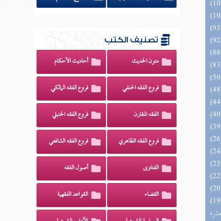
تصنيف الكتب
متون الحديث
أحاديث الأحكام
فروع الفقه الحنفي
فروع الفقه المالكي
الفقه المقارن
فروع الفقه الحنبلي
فروع الفقه الظاهري
فروع الفقه الشافعي
الفتاوى
أصول الفقه
القضاء
القواعد الفقهية
المهرة بالفوائد المبتكرة من أطراف
عشرة