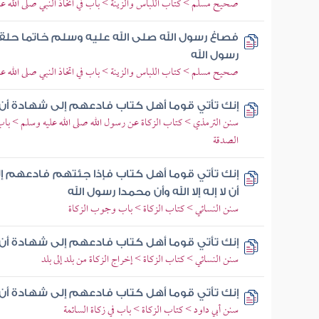
صحيح مسلم > كتاب اللباس والزينة > باب في اتخاذ النبي صلى الله عليه
فصاغ رسول الله صلى الله عليه وسلم خاتما ح
رسول الله
صحيح مسلم > كتاب اللباس والزينة > باب في اتخاذ النبي صلى الله عليه
إنك تأتي قوما أهل كتاب فادعهم إلى شهادة أن لا إ
سنن الترمذي > كتاب الزكاة عن رسول الله صلى الله عليه وسلم > باب م
الصدقة
إنك تأتي قوما أهل كتاب فإذا جئتهم فادعهم إل
أن لا إله إلا الله وأن محمدا رسول الله
سنن النسائي > كتاب الزكاة > باب وجوب الزكاة
إنك تأتي قوما أهل كتاب فادعهم إلى شهادة أن لا إ
سنن النسائي > كتاب الزكاة > إخراج الزكاة من بلد إلى بلد
إنك تأتي قوما أهل كتاب فادعهم إلى شهادة أن لا إ
سنن أبي داود > كتاب الزكاة > باب في زكاة السائمة