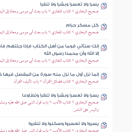
يسرا ولا تعسرا وبشرا ولا تنفرا
صحيح البخاري > كتاب المغازي > باب بعث أبي موسى ومعاذ إلى اليم
كل مسكر حرام
صحيح البخاري > كتاب المغازي > باب بعث أبي موسى ومعاذ إلى اليم
إنك ستأتي قوما من أهل الكتاب فإذا جئتهم فادع
إلا الله وأن محمدا رسول الله
صحيح البخاري > كتاب المغازي > باب بعث أبي موسى ومعاذ إلى اليم
إنما نزل أول ما نزل منه سورة من المفصل فيها ذكر
صحيح البخاري > كتاب فضائل القرآن > باب تأليف القرآن
يسرا ولا تعسرا وبشرا ولا تنفرا وتطاوعا
صحيح البخاري > كتاب الأدب > باب قول النبي صلى الله عليه وسلم
واليسر على الناس
يسروا ولا تعسروا وسكنوا ولا تنفروا
صحيح البخاري > كتاب الأدب > باب قول النبي صلى الله عليه وسلم