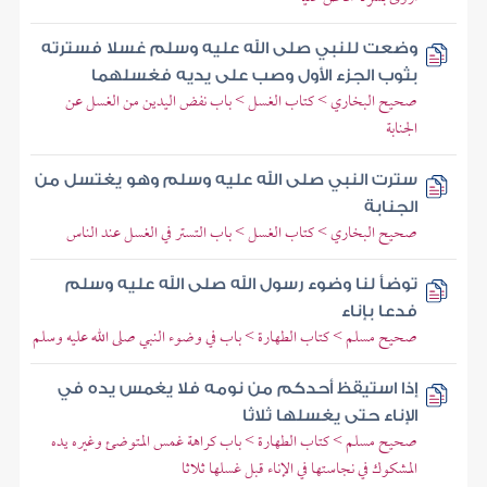
وضعت للنبي صلى الله عليه وسلم غسلا فسترته
بثوب الجزء الأول وصب على يديه فغسلهما
صحيح البخاري > كتاب الغسل > باب نفض اليدين من الغسل عن
الجنابة
سترت النبي صلى الله عليه وسلم وهو يغتسل من
الجنابة
صحيح البخاري > كتاب الغسل > باب التستر في الغسل عند الناس
توضأ لنا وضوء رسول الله صلى الله عليه وسلم
فدعا بإناء
صحيح مسلم > كتاب الطهارة > باب في وضوء النبي صلى الله عليه وسلم
إذا استيقظ أحدكم من نومه فلا يغمس يده في
الإناء حتى يغسلها ثلاثا
صحيح مسلم > كتاب الطهارة > باب كراهة غمس المتوضئ وغيره يده
المشكوك في نجاستها في الإناء قبل غسلها ثلاثا