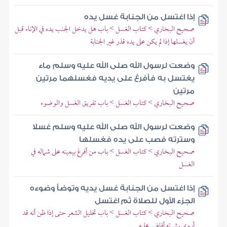
إذا اغتسل من الجنابة غسل يده
صحيح البخاري > كتاب الغسل > باب هل يدخل الجنب يده في الإناء قبل
أن يغسلها إذا لم يكن على يده قذر غير الجنابة
وضعت لرسول الله صلى الله عليه وسلم ماء
يغتسل به فأفرغ على يديه فغسلهما مرتين
مرتين
صحيح البخاري > كتاب الغسل > باب تفريق الغسل والوضوء
وضعت لرسول الله صلى الله عليه وسلم غسلا
وسترته فصب على يده فغسلها
صحيح البخاري > كتاب الغسل > باب من أفرغ بيمينه على شماله في
الغسل
إذا اغتسل من الجنابة غسل يديه وتوضأ وضوءه
الجزء الأول للصلاة ثم اغتسل
صحيح البخاري > كتاب الغسل > باب تخليل الشعر حتى إذا ظن أنه قد
أروى بشرته أفاض عليه