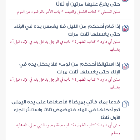
حتى يفرغ عليها مرتين أو ثلاثا
سنن النسائي > كتاب الغسل والتيمم > باب الأمر بالوضوء من النوم
إذا قام أحدكم من الليل فلا يغمس يده في الإناء
حتى يغسلها ثلاث مرات
سنن أبي داود > كتاب الطهارة > باب في الرجل يدخل يده في الإناء قبل أن
يغسلها
إذا استيقظ أحدكم من نومه فلا يدخل يده في
الإناء حتى يغسلها ثلاث مرات
سنن أبي داود > كتاب الطهارة > باب في الرجل يدخل يده في الإناء قبل أن
يغسلها
فدعا بماء فأتي بميضأة فأصغاها على يده اليمنى
ثم أدخلها في الماء فتمضمض ثلاثا واستنثر الجزء
الأول ثلاثا
سنن أبي داود > كتاب الطهارة > باب صفة وضوء النبي صلى الله عليه
وسلم