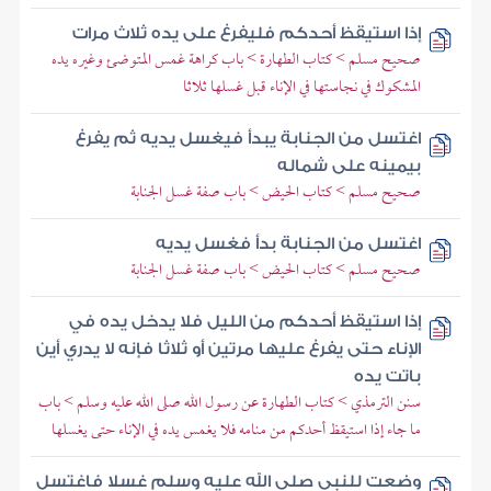
إذا استيقظ أحدكم فليفرغ على يده ثلاث مرات
صحيح مسلم > كتاب الطهارة > باب كراهة غمس المتوضئ وغيره يده
المشكوك في نجاستها في الإناء قبل غسلها ثلاثا
اغتسل من الجنابة يبدأ فيغسل يديه ثم يفرغ
بيمينه على شماله
صحيح مسلم > كتاب الحيض > باب صفة غسل الجنابة
اغتسل من الجنابة بدأ فغسل يديه
صحيح مسلم > كتاب الحيض > باب صفة غسل الجنابة
إذا استيقظ أحدكم من الليل فلا يدخل يده في
الإناء حتى يفرغ عليها مرتين أو ثلاثا فإنه لا يدري أين
باتت يده
سنن الترمذي > كتاب الطهارة عن رسول الله صلى الله عليه وسلم > باب
ما جاء إذا استيقظ أحدكم من منامه فلا يغمس يده في الإناء حتى يغسلها
وضعت للنبي صلى الله عليه وسلم غسلا فاغتسل