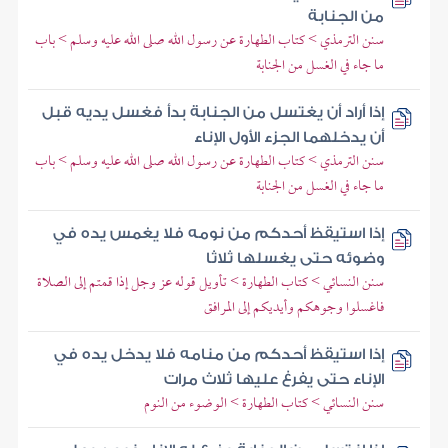
من الجنابة
سنن الترمذي > كتاب الطهارة عن رسول الله صلى الله عليه وسلم > باب
ما جاء في الغسل من الجنابة
إذا أراد أن يغتسل من الجنابة بدأ فغسل يديه قبل
أن يدخلهما الجزء الأول الإناء
سنن الترمذي > كتاب الطهارة عن رسول الله صلى الله عليه وسلم > باب
ما جاء في الغسل من الجنابة
إذا استيقظ أحدكم من نومه فلا يغمس يده في
وضوئه حتى يغسلها ثلاثا
سنن النسائي > كتاب الطهارة > تأويل قوله عز وجل إذا قمتم إلى الصلاة
فاغسلوا وجوهكم وأيديكم إلى المرافق
إذا استيقظ أحدكم من منامه فلا يدخل يده في
الإناء حتى يفرغ عليها ثلاث مرات
سنن النسائي > كتاب الطهارة > الوضوء من النوم