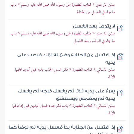
سنن الترمذي > كتاب الطهارة عن رسول الله صلى الله عليه وسلم > باب
ما جاء في الغسل من الجنابة
لا يتوضأ بعد الغسل
سنن الترمذي > كتاب الطهارة عن رسول الله صلى الله عليه وسلم > باب
ما جاء في الوضوء بعد الغسل
إذا اغتسل من الجنابة وضع له الإناء فيصب على
يديه
سنن النسائي > كتاب الطهارة > ذكر غسل الجنب يديه قبل أن يدخلهما
الإناء
يفرغ على يديه ثلاثا ثم يغسل فرجه ثم يغسل
يديه ثم يمضمض ويستنشق
سنن النسائي > كتاب الطهارة > باب ذكر عدد غسل اليدين قبل إدخالهما
الإناء
إذا اغتسل من الجنابة بدأ فغسل يديه ثم توضأ كما