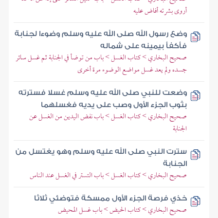
أروى بشرته أفاض عليه
وضع رسول الله صلى الله عليه وسلم وضوءا لجنابة
فأكفأ بيمينه على شماله
صحيح البخاري > كتاب الغسل > باب من توضأ في الجنابة ثم غسل سائر
جسده ولم يعد غسل مواضع الوضوء مرة أخرى
وضعت للنبي صلى الله عليه وسلم غسلا فسترته
بثوب الجزء الأول وصب على يديه فغسلهما
صحيح البخاري > كتاب الغسل > باب نفض اليدين من الغسل عن
الجنابة
سترت النبي صلى الله عليه وسلم وهو يغتسل من
الجنابة
صحيح البخاري > كتاب الغسل > باب التستر في الغسل عند الناس
خذي فرصة الجزء الأول ممسكة فتوضئي ثلاثا
صحيح البخاري > كتاب الحيض > باب غسل المحيض