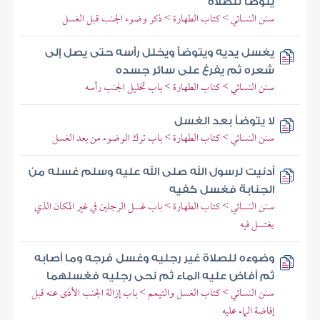
يتوضأ للصلاة
سنن النسائي > كتاب الطهارة > ذكر وضوء الجنب قبل الغسل
يغسل يديه ويتوضأ ويخلل رأسه حتى يصل إلى
شعره ثم يفرغ على سائر جسده
سنن النسائي > كتاب الطهارة > باب تخليل الجنب رأسه
لا يتوضأ بعد الغسل
سنن النسائي > كتاب الطهارة > باب ترك الوضوء من بعد الغسل
أدنيت لرسول الله صلى الله عليه وسلم غسله من
الجنابة فغسل كفيه
سنن النسائي > كتاب الطهارة > باب غسل الرجلين في غير المكان الذي
يغتسل فيه
وضوءه للصلاة غير رجليه وغسل فرجه وما أصابه
ثم أفاض عليه الماء ثم نحى رجليه فغسلهما
سنن النسائي > كتاب الغسل والتيمم > باب إزالة الجنب الأذى عنه قبل
إفاضة الماء عليه