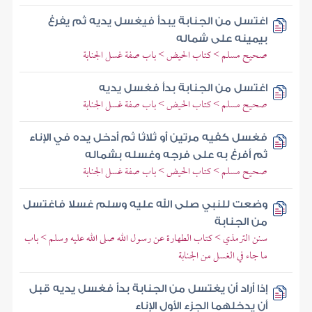
اغتسل من الجنابة يبدأ فيغسل يديه ثم يفرغ
بيمينه على شماله
صحيح مسلم > كتاب الحيض > باب صفة غسل الجنابة
اغتسل من الجنابة بدأ فغسل يديه
صحيح مسلم > كتاب الحيض > باب صفة غسل الجنابة
فغسل كفيه مرتين أو ثلاثا ثم أدخل يده في الإناء
ثم أفرغ به على فرجه وغسله بشماله
صحيح مسلم > كتاب الحيض > باب صفة غسل الجنابة
وضعت للنبي صلى الله عليه وسلم غسلا فاغتسل
من الجنابة
سنن الترمذي > كتاب الطهارة عن رسول الله صلى الله عليه وسلم > باب
ما جاء في الغسل من الجنابة
إذا أراد أن يغتسل من الجنابة بدأ فغسل يديه قبل
أن يدخلهما الجزء الأول الإناء