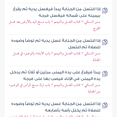
إذا اغتسل من الجنابة يبدأ فيغسل يديه ثم يفرغ
بيمينه على شماله فيغسل فرجه
سنن النسائي > كتاب الغسل والتيمم > باب مسح اليد بالأرض بعد غسل
الفرج
إذا اغتسل من الجنابة غسل يديه ثم توضأ وضوءه
للصلاة ثم اغتسل
سنن النسائي > كتاب الغسل والتيمم > باب الابتداء بالوضوء في غسل
الجنابة
يبدأ فيفرغ على يده اليمنى مرتين أو ثلاثا ثم يدخل
يده اليمنى في الإناء فيصب بها على فرجه
سنن النسائي > كتاب الغسل والتيمم > باب ترك مسح الرأس في الوضوء
من الجنابة
إذا اغتسل من الجنابة غسل يديه ثم توضأ وضوءه
للصلاة ثم يخلل رأسه بأصابعه
سنن النسائي > كتاب الغسل والتيمم > باب استبراء البشرة في الغسل من