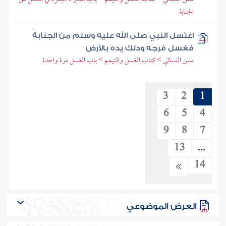
الجنابة
اغتسل النبي صلى الله عليه وسلم من الجنابة
فغسل فرجه ودلك يده بالأرض
سنن النسائي > كتاب الغسل والتيمم > باب الغسل مرة واحدة
3
2
1
6
5
4
9
8
7
13
...
14
العرض الموضوعي