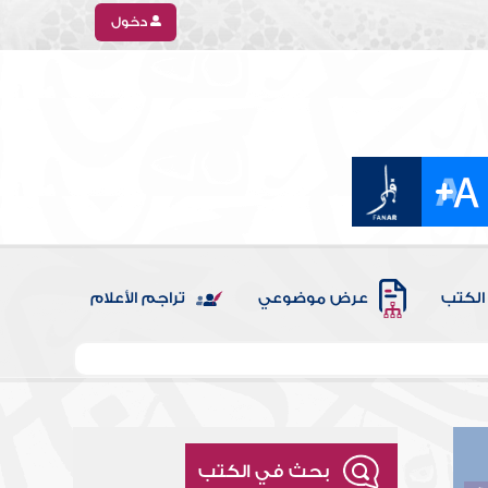
دخول
الكتب
عرض موضوعي
تراجم الأعلام
بحث في الكتب