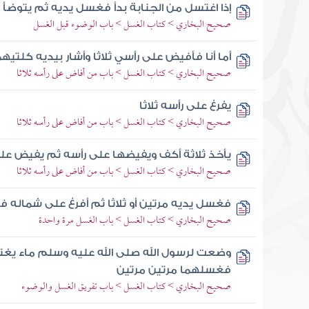
إذا اغتسل من الجنابة بدأ فغسل يديه ثم يتوضأ 
صحيح البخاري > كتاب الغسل > باب الوضوء قبل الغسل
أما أنا فأفيض على رأسي ثلاثا وأشار بيديه كلتيهم
صحيح البخاري > كتاب الغسل > باب من أفاض على رأسه ثلاثا
يفرغ على رأسه ثلاثا
صحيح البخاري > كتاب الغسل > باب من أفاض على رأسه ثلاثا
يأخذ ثلاثة أكف ويفيضها على رأسه ثم يفيض على
صحيح البخاري > كتاب الغسل > باب من أفاض على رأسه ثلاثا
فغسل يديه مرتين أو ثلاثا ثم أفرغ على شماله 
صحيح البخاري > كتاب الغسل > باب الغسل مرة واحدة
وضعت لرسول الله صلى الله عليه وسلم ماء يغت
فغسلهما مرتين مرتين
صحيح البخاري > كتاب الغسل > باب تفريق الغسل والوضوء