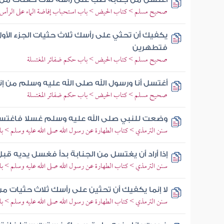
صحيح مسلم > كتاب الحيض > باب استحباب إفاضة الماء على الرأس و
يكفيك أن تحثي على رأسك ثلاث حثيات الجزء الأو
فتطهرين
صحيح مسلم > كتاب الحيض > باب حكم ضفائر المغتسلة
أغتسل أنا ورسول الله صلى الله عليه وسلم من إن
صحيح مسلم > كتاب الحيض > باب حكم ضفائر المغتسلة
وضعت للنبي صلى الله عليه وسلم غسلا فاغتسل
سنن الترمذي > كتاب الطهارة عن رسول الله صلى الله عليه وسلم > باب
إذا أراد أن يغتسل من الجنابة بدأ فغسل يديه قبل أ
سنن الترمذي > كتاب الطهارة عن رسول الله صلى الله عليه وسلم > باب
لا إنما يكفيك أن تحثين على رأسك ثلاث حثيات من
سنن الترمذي > كتاب الطهارة عن رسول الله صلى الله عليه وسلم > ب