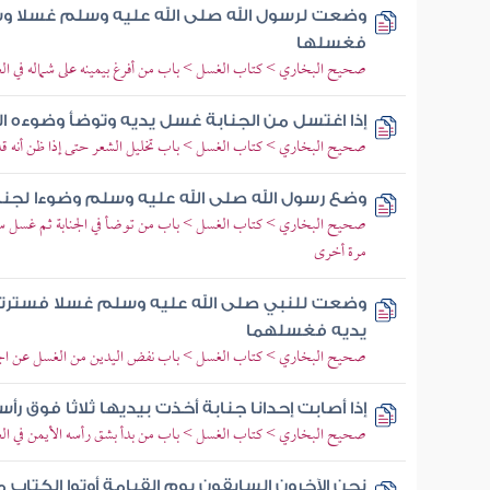
وضعت لرسول الله صلى الله عليه وسلم غسلا و
فغسلها
صحيح البخاري > كتاب الغسل > باب من أفرغ بيمينه على شماله في ا
إذا اغتسل من الجنابة غسل يديه وتوضأ وضوءه ال
صحيح البخاري > كتاب الغسل > باب تخليل الشعر حتى إذا ظن أنه قد
وضع رسول الله صلى الله عليه وسلم وضوءا لجنا
صحيح البخاري > كتاب الغسل > باب من توضأ في الجنابة ثم غسل س
مرة أخرى
وضعت للنبي صلى الله عليه وسلم غسلا فسترته 
يديه فغسلهما
صحيح البخاري > كتاب الغسل > باب نفض اليدين من الغسل عن الجن
إذا أصابت إحدانا جنابة أخذت بيديها ثلاثا فوق رأس
صحيح البخاري > كتاب الغسل > باب من بدأ بشق رأسه الأيمن في ال
نحن الآخرون السابقون يوم القيامة أوتوا الكتاب