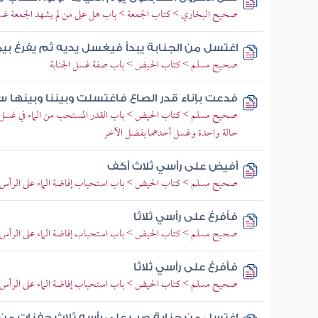
صحيح البخاري > كتاب الجمعة > باب هل على من لم يشهد الجمعة غس
اغتسل من الجنابة يبدأ فيغسل يديه ثم يفرغ بي
صحيح مسلم > كتاب الحيض > باب صفة غسل الجنابة
فدعت بإناء قدر الصاع فاغتسلت وبيننا وبينها ست
صحيح مسلم > كتاب الحيض > باب القدر المستحب من الماء في غسل الجن
حالة واحدة وغسل أحدهما بفضل الآخر
أفيض على رأسي ثلاث أكف
صحيح مسلم > كتاب الحيض > باب استحباب إفاضة الماء على الرأس و
فأفرغ على رأسي ثلاثا
صحيح مسلم > كتاب الحيض > باب استحباب إفاضة الماء على الرأس و
فأفرغ على رأسي ثلاثا
صحيح مسلم > كتاب الحيض > باب استحباب إفاضة الماء على الرأس و
اغتسل من جنابة صب على رأسه ثلاث حفنات من 