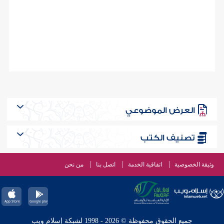
العرض الموضوعي
تصنيف الكتب
وثيقة الخصوصية
اتفاقية الخدمة
اتصل بنا
من نحن
جميع الحقوق محفوظة © 2026 - 1998 لشبكة إسلام ويب