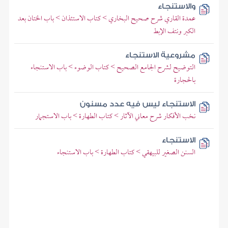
والاستنجاء
عمدة القاري شرح صحيح البخاري > كتاب الاستئذان > باب الختان بعد
الكبر ونتف الإبط
مشروعية الاستنجاء
التوضيح لشرح الجامع الصحيح > كتاب الوضوء > باب الاستنجاء
بالحجارة
الاستنجاء ليس فيه عدد مسنون
نخب الأفكار شرح معاني الآثار > كتاب الطهارة > باب الاستجمار
الاستنجاء
السنن الصغير للبيهقي > كتاب الطهارة > باب الاستنجاء