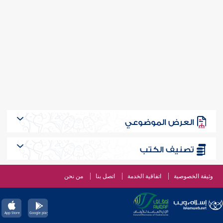
العرض الموضوعي
تصنيف الكتب
وثيقة الخصوصية
اتفاقية الخدمة
اتصل بنا
من نحن