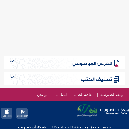
العرض الموضوعي
تصنيف الكتب
وثيقة الخصوصية
اتفاقية الخدمة
اتصل بنا
من نحن
جميع الحقوق محفوظة © 2026 - 1998 لشبكة إسلام ويب