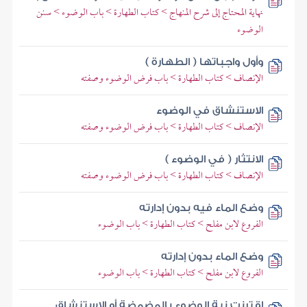
نهاية المحتاج إلى شرح المنهاج > كتاب الطهارة > باب الوضوء > سنن
الوضوء
وأول واجباتها ( الطهارة )
الإنصاف > كتاب الطهارة > باب فرض الوضوء وصفته
الاستنشاق في الوضوء
الإنصاف > كتاب الطهارة > باب فرض الوضوء وصفته
الانتثار ( في الوضوء )
الإنصاف > كتاب الطهارة > باب فرض الوضوء وصفته
وضع الماء فيه بدون إدارته
الفروع لابن مفلح > كتاب الطهارة > باب الوضوء
وضع الماء بدون إدارته
الفروع لابن مفلح > كتاب الطهارة > باب الوضوء
اقترنت نية الوضوء بالمضمضة أو الاستنشاق