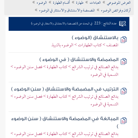
العرض الموضوعي
العبادات
طهارة
أقسام الطهارة
الوضوء
تراجم الأعلام
أركان وفرائض الوضوء
المضمضة والاستنشاق والاستنثار في الوضوء
عدد النتائج : 223
في البحث عن (المضمضة والاستنشاق والاستنثار في الوضوء)
بالاستنشاق (الوضوء )
المصنف > كتاب الطهارات > الوضوء بالنبيذ
المضمضة والاستنشاق ( في الوضوء )
بدائع الصنائع في ترتيب الشرائع > كتاب الطهارة > فصل سنن الوضوء >
التسمية في الوضوء
الترتيب في المضمضة والاستنشاق ( سنن الوضوء )
بدائع الصنائع في ترتيب الشرائع > كتاب الطهارة > فصل سنن الوضوء >
التسمية في الوضوء
المبالغة في المضمضة والاستنشاق ( سنن الوضوء
)
بدائع الصنائع في ترتيب الشرائع > كتاب الطهارة > فصل سنن الوضوء >