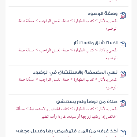
وصفة الوضوء
المحلى بالآثار > كتاب الطهارة > صفة الغسل الواجب > مسألة صفة
الوضوء
الاستنشاق والاستنثار
المحلى بالآثار > كتاب الطهارة > صفة الغسل الواجب > مسألة صفة
الوضوء
نسي المضمضة والاستنشاق في الوضوء
المحلى بالآثار > كتاب الطهارة > صفة الغسل الواجب > مسألة صفة
الوضوء
صلاة من توضأ ولم يستنشق
المحلى بالآثار > كتاب الطهارة > كتاب الحيض والاستحاضة > مسألة
الحائض إذا وطئها زوجها أو سيدها لها إذا رأت الطهر
أخذ غرفة من الماء فتمضمض بها وغسل وجهه