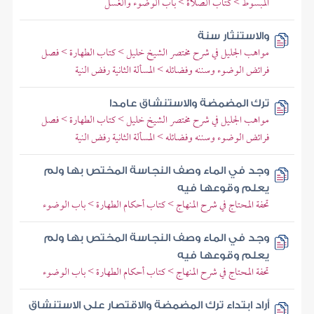
المبسوط > كتاب الصلاة > باب الوضوء والغسل
والاستنثار سنة
مواهب الجليل في شرح مختصر الشيخ خليل > كتاب الطهارة > فصل
فرائض الوضوء وسننه وفضائله > المسألة الثانية رفض النية
ترك المضمضة والاستنشاق عامدا
مواهب الجليل في شرح مختصر الشيخ خليل > كتاب الطهارة > فصل
فرائض الوضوء وسننه وفضائله > المسألة الثانية رفض النية
وجد في الماء وصف النجاسة المختص بها ولم
يعلم وقوعها فيه
تحفة المحتاج في شرح المنهاج > كتاب أحكام الطهارة > باب الوضوء
وجد في الماء وصف النجاسة المختص بها ولم
يعلم وقوعها فيه
تحفة المحتاج في شرح المنهاج > كتاب أحكام الطهارة > باب الوضوء
أراد ابتداء ترك المضمضة والاقتصار على الاستنشاق