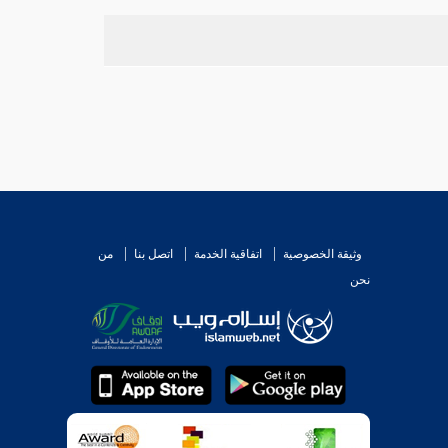
وثيقة الخصوصية
اتفاقية الخدمة
اتصل بنا
من
نحن