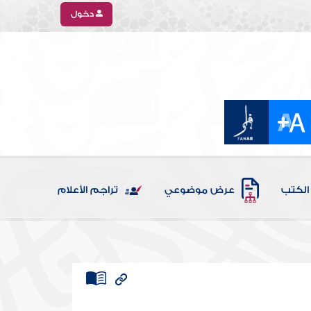
دخول
الكتب
عرض موضوعي
تراجم الأعلام