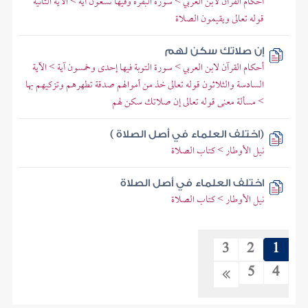
أحكام القرآن لابن العربي > سورة البقرة وفيها تسعون آية > الآية الثانية
قوله تعالى ويقيمون الصلاة
إن صلاتك سكن لهم
أحكام القرآن لابن العربي > سورة التوبة فيها إحدى وخمسون آية > الآية
السادسة والثلاثون قوله تعالى خذ من أموالهم صدقة تطهرهم وتزكيهم بها
> مسألة معنى قوله تعالى إن صلاتك سكن لهم
(اختلف العلماء في أصل الصلاة )
نيل الأوطار > كتاب الصلاة
اختلف العلماء في أصل الصلاة
نيل الأوطار > كتاب الصلاة
3
2
1
5
4