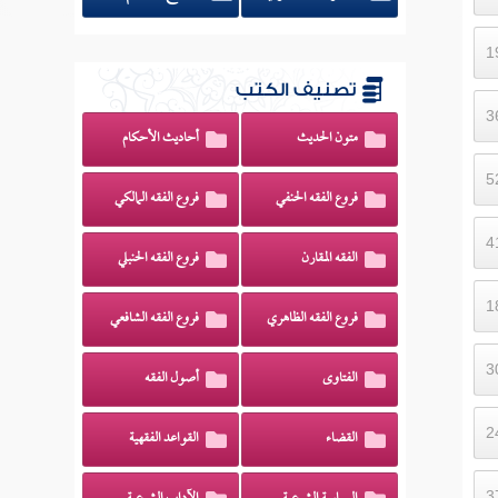
تصنيف الكتب
متون الحديث
أحاديث الأحكام
فروع الفقه الحنفي
فروع الفقه المالكي
الفقه المقارن
فروع الفقه الحنبلي
فروع الفقه الظاهري
فروع الفقه الشافعي
الفتاوى
أصول الفقه
القضاء
القواعد الفقهية