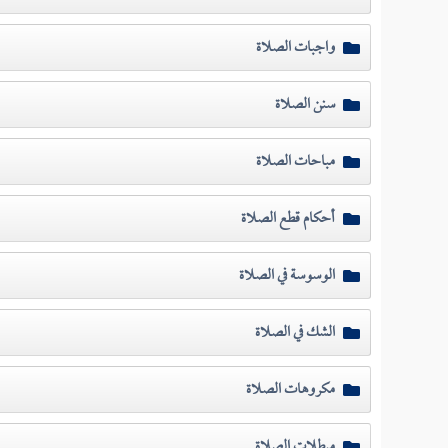
واجبات الصلاة
سنن الصلاة
مباحات الصلاة
أحكام قطع الصلاة
الوسوسة في الصلاة
الشك في الصلاة
مكروهات الصلاة
مبطلات الصلاة