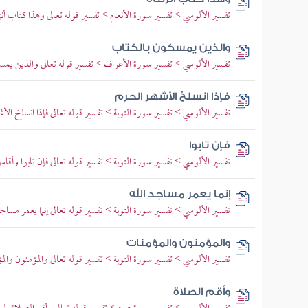
تفسير الألوسي > تفسير سورة الأنعام > تفسير قوله تعالى وهذا كتاب أن
والذين يمسكون بالكتاب
تفسير الألوسي > تفسير سورة الأعراف > تفسير قوله تعالى والذين يمس
فإذا انسلخ الأشهر الحرم
تفسير الألوسي > تفسير سورة التوبة > تفسير قوله تعالى فإذا انسلخ ال
فإن تابوا
تفسير الألوسي > تفسير سورة التوبة > تفسير قوله تعالى فإن تابوا وأقامو
إنما يعمر مساجد الله
تفسير الألوسي > تفسير سورة التوبة > تفسير قوله تعالى إنما يعمر مساجد 
والمؤمنون والمؤمنات
تفسير الألوسي > تفسير سورة التوبة > تفسير قوله تعالى والمؤمنون وا
وأقم الصلاة