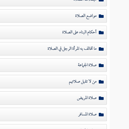
مواضع الصلاة
أحكام البناء على الصلاة
ما تخالف به المرأة الرجل في الصلاة
صلاة الجماعة
من لا تقبل صلاتهم
صلاة المريض
صلاة المسافر