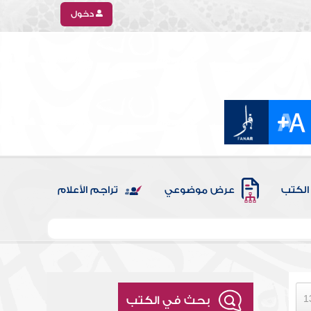
دخول
الكتب
عرض موضوعي
تراجم الأعلام
بحث في الكتب