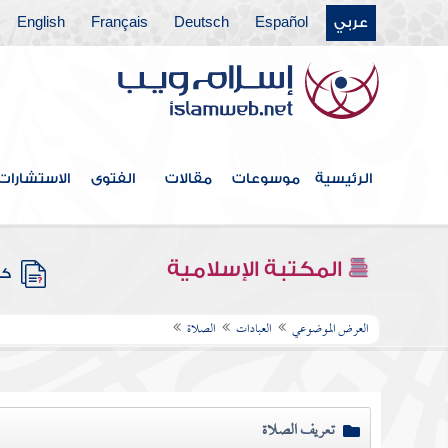
عربي
Español
Deutsch
Français
English
الرئيسية
موسوعات
مقالات
الفتوى
الاستشارات
المكتبة الإسلامية
كتب
العرض الموضوعي
العبادات
الصلاة
تعريف الصلاة