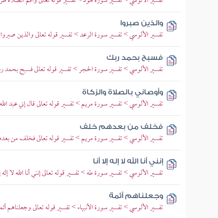
تفسير الألوسي > تفسير سورة هود > تفسير قوله تعالى وأقم الصلاة طرفي
والذين صبروا
تفسير الألوسي > تفسير سورة الرعد > تفسير قوله تعالى والذين صبروا اب
فسبح بحمد ربك
تفسير الألوسي > تفسير سورة الحجر > تفسير قوله تعالى فسبح بحمد
وأوصاني بالصلاة والزكاة
تفسير الألوسي > تفسير سورة مريم > تفسير قوله تعالى قال إني عبد الله 
فخلف من بعدهم خلف
تفسير الألوسي > تفسير سورة مريم > تفسير قوله تعالى فخلف من بع
إنني أنا الله لا إله إلا أنا
تفسير الألوسي > تفسير سورة طه > تفسير قوله تعالى إنني أنا الله لا إله 
وجعلناهم أئمة
تفسير الألوسي > تفسير سورة الأنبياء > تفسير قوله تعالى وجعلناهم أئم