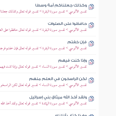
وكذلك جعلناكم أمة وسطا
تفسير الألوسي > تفسير سورة البقرة > تفسير قوله تعالى وكذلك جعلنا
حافظوا على الصلوات
تفسير الألوسي > تفسير سورة البقرة > تفسير قوله تعالى حافظوا على 
فإن خفتم
تفسير الألوسي > تفسير سورة البقرة > تفسير قوله تعالى فإن خفتم فرجالا 
وإذا كنت فيهم
تفسير الألوسي > تفسير سورة النساء > تفسير قوله تعالى وإذا كنت فيه
لكن الراسخون في العلم منهم
تفسير الألوسي > تفسير سورة النساء > تفسير قوله تعالى لكن الراسخون
ولقد أخذ الله ميثاق بني إسرائيل
تفسير الألوسي > تفسير سورة المائدة > تفسير قوله تعالى ولقد أخذ الله 
وهذا كتاب أنزلناه