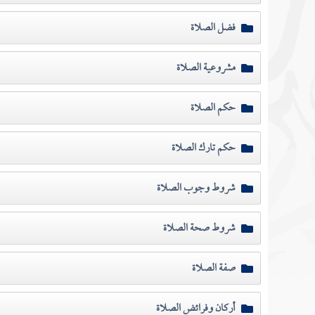
فضل الصلاة
مشروعية الصلاة
حكم الصلاة
حكم تارك الصلاة
شروط وجوب الصلاة
شروط صحة الصلاة
صفة الصلاة
أركان وفرائض الصلاة