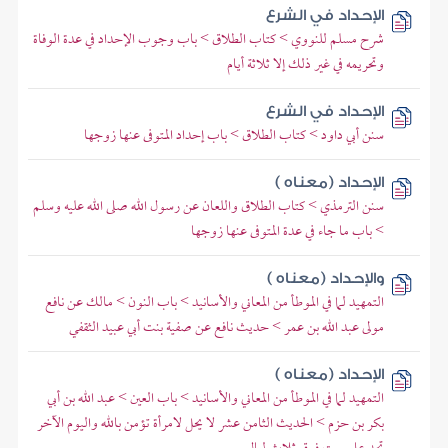
الإحداد في الشرع
شرح مسلم للنووي > كتاب الطلاق > باب وجوب الإحداد في عدة الوفاة
وتحريمه في غير ذلك إلا ثلاثة أيام
الإحداد في الشرع
سنن أبي داود > كتاب الطلاق > باب إحداد المتوفى عنها زوجها
الإحداد (معناه )
سنن الترمذي > كتاب الطلاق واللعان عن رسول الله صلى الله عليه وسلم
> باب ما جاء في عدة المتوفى عنها زوجها
والإحداد (معناه )
التمهيد لما في الموطأ من المعاني والأسانيد > باب النون > مالك عن نافع
مولى عبد الله بن عمر > حديث نافع عن صفية بنت أبي عبيد الثقفي
الإحداد (معناه )
التمهيد لما في الموطأ من المعاني والأسانيد > باب العين > عبد الله بن أبي
بكر بن حزم > الحديث الثامن عشر لا يحل لامرأة تؤمن بالله واليوم الآخر