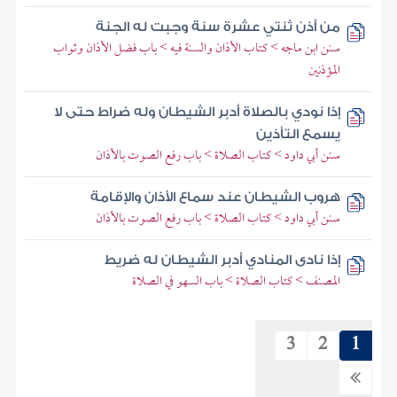
من أذن ثنتي عشرة سنة وجبت له الجنة
سنن ابن ماجه > كتاب الأذان والسنة فيه > باب فضل الأذان وثواب
المؤذنين
إذا نودي بالصلاة أدبر الشيطان وله ضراط حتى لا
يسمع التأذين
سنن أبي داود > كتاب الصلاة > باب رفع الصوت بالأذان
هروب الشيطان عند سماع الأذان والإقامة
سنن أبي داود > كتاب الصلاة > باب رفع الصوت بالأذان
إذا نادى المنادي أدبر الشيطان له ضريط
المصنف > كتاب الصلاة > باب السهو في الصلاة
3
2
1