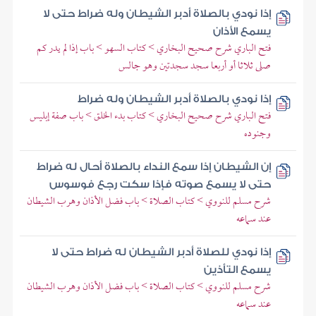
إذا نودي بالصلاة أدبر الشيطان وله ضراط حتى لا
يسمع الأذان
فتح الباري شرح صحيح البخاري > كتاب السهو > باب إذا لم يدر كم
صلى ثلاثا أو أربعا سجد سجدتين وهو جالس
إذا نودي بالصلاة أدبر الشيطان وله ضراط
فتح الباري شرح صحيح البخاري > كتاب بدء الخلق > باب صفة إبليس
وجنوده
إن الشيطان إذا سمع النداء بالصلاة أحال له ضراط
حتى لا يسمع صوته فإذا سكت رجع فوسوس
شرح مسلم للنووي > كتاب الصلاة > باب فضل الأذان وهرب الشيطان
عند سماعه
إذا نودي للصلاة أدبر الشيطان له ضراط حتى لا
يسمع التأذين
شرح مسلم للنووي > كتاب الصلاة > باب فضل الأذان وهرب الشيطان
عند سماعه