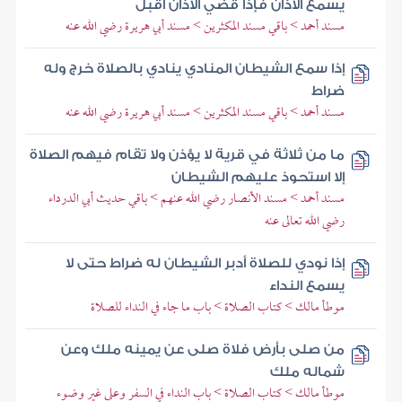
يسمع الأذان فإذا قضي الأذان أقبل
مسند أحمد > باقي مسند المكثرين > مسند أبي هريرة رضي الله عنه
إذا سمع الشيطان المنادي ينادي بالصلاة خرج وله
ضراط
مسند أحمد > باقي مسند المكثرين > مسند أبي هريرة رضي الله عنه
ما من ثلاثة في قرية لا يؤذن ولا تقام فيهم الصلاة
إلا استحوذ عليهم الشيطان
مسند أحمد > مسند الأنصار رضي الله عنهم > باقي حديث أبي الدرداء
رضي الله تعالى عنه
إذا نودي للصلاة أدبر الشيطان له ضراط حتى لا
يسمع النداء
موطأ مالك > كتاب الصلاة > باب ما جاء في النداء للصلاة
من صلى بأرض فلاة صلى عن يمينه ملك وعن
شماله ملك
موطأ مالك > كتاب الصلاة > باب النداء في السفر وعلى غير وضوء