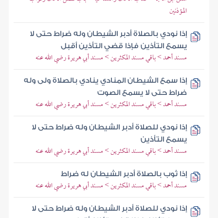
المؤذنين
إذا نودي بالصلاة أدبر الشيطان وله ضراط حتى لا
يسمع التأذين فإذا قضي التأذين أقبل
مسند أحمد > باقي مسند المكثرين > مسند أبي هريرة رضي الله عنه
إذا سمع الشيطان المنادي ينادي بالصلاة ولى وله
ضراط حتى لا يسمع الصوت
مسند أحمد > باقي مسند المكثرين > مسند أبي هريرة رضي الله عنه
إذا نودي للصلاة أدبر الشيطان وله ضراط حتى لا
يسمع التأذين
مسند أحمد > باقي مسند المكثرين > مسند أبي هريرة رضي الله عنه
إذا ثوب بالصلاة أدبر الشيطان له ضراط
مسند أحمد > باقي مسند المكثرين > مسند أبي هريرة رضي الله عنه
إذا نودي للصلاة أدبر الشيطان وله ضراط حتى لا