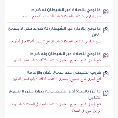
إذا نودي بالصلاة أدبر الشيطان له ضراط
سنن الدارمي > كتاب الصلاة > باب الشيطان إذا سمع النداء فر
إذا نودي بالأذان أدبر الشيطان له ضراط حتى لا يسمع
الأذان
سنن الدارمي > كتاب الصلاة > باب الرجل لا يدري أثلاثا صلى أم أربعا
إذا نودي للصلاة أدبر الشيطان وله ضراط
فتح الباري شرح صحيح البخاري > كتاب الأذان > باب فضل التأذين
هروب الشيطان عند سماع الأذان والإقامة
فتح الباري شرح صحيح البخاري > كتاب الأذان > باب فضل التأذين
إذا أذن بالصلاة أدبر الشيطان له ضراط حتى لا يسمع
التأذين
فتح الباري شرح صحيح البخاري > كتاب العمل في الصلاة > باب يفكر
الرجل الشيء في الصلاة