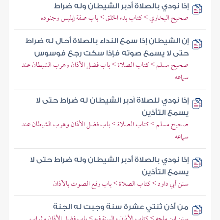
إذا نودي بالصلاة أدبر الشيطان وله ضراط
صحيح البخاري > كتاب بدء الخلق > باب صفة إبليس وجنوده
إن الشيطان إذا سمع النداء بالصلاة أحال له ضراط
حتى لا يسمع صوته فإذا سكت رجع فوسوس
صحيح مسلم > كتاب الصلاة > باب فضل الأذان وهرب الشيطان عند
سماعه
إذا نودي للصلاة أدبر الشيطان له ضراط حتى لا
يسمع التأذين
صحيح مسلم > كتاب الصلاة > باب فضل الأذان وهرب الشيطان عند
سماعه
إذا نودي بالصلاة أدبر الشيطان وله ضراط حتى لا
يسمع التأذين
سنن أبي داود > كتاب الصلاة > باب رفع الصوت بالأذان
من أذن ثنتي عشرة سنة وجبت له الجنة
سنن ابن ماجه > كتاب الأذان والسنة فيه > باب فضل الأذان وثواب