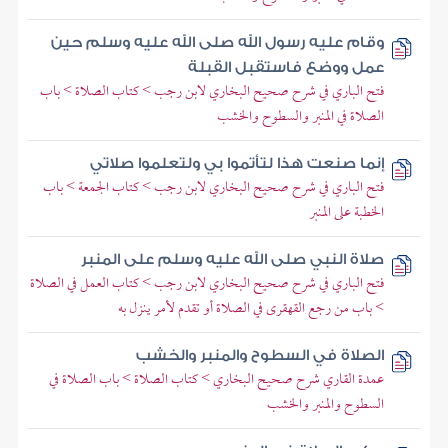
وقام عليه رسول الله صلى الله عليه وسلم حين
عمل ووضع فاستقبل القبلة
فتح الباري في شرح صحيح البخاري لابن رجب > كتاب الصلاة > باب
الصلاة في المنبر والسطوح والخشب
إنما صنعت هذا لتأتموا بي ولتعلموا صلاتي
فتح الباري في شرح صحيح البخاري لابن رجب > كتاب الجمعة > باب
الخطبة على المنبر
صلاة النبي صلى الله عليه وسلم على المنبر
فتح الباري في شرح صحيح البخاري لابن رجب > كتاب العمل في الصلاة
> باب من رجع القهقرى في الصلاة أو تقدم لأمر ينزل به
الصلاة في السطوح والمنبر والخشب
عمدة القاري شرح صحيح البخاري > كتاب الصلاة > باب الصلاة في
السطوح والمنبر والخشب