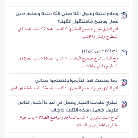
وقام عليه رسول الله صلى الله عليه وسلم حين
عمل ووضع فاستقبل القبلة
فتح الباري شرح صحيح البخاري > كتاب الصلاة > باب الصلاة في
السطوح والمنبر والخشب
الصلاة على المنبر
فتح الباري شرح صحيح البخاري > كتاب الصلاة > باب الصلاة في
السطوح والمنبر والخشب
إنما صنعت هذا لتأتموا ولتعلموا صلاتي
فتح الباري شرح صحيح البخاري > كتاب الجمعة > باب الخطبة على المنبر
انظري غلامك النجار يعمل لي أعوادا أكلم الناس
عليها فعمل هذه الثلاث درجات
شرح مسلم للنووي > كتاب المساجد ومواضع الصلاة > باب جواز
الخطوة والخطوتين في الصلاة