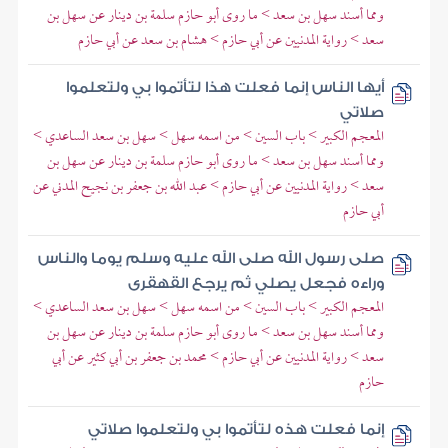
ومما أسند سهل بن سعد > ما روى أبو حازم سلمة بن دينار عن سهل بن
سعد > رواية المدنيين عن أبي حازم > هشام بن سعد عن أبي حازم
أيها الناس إنما فعلت هذا لتأتموا بي ولتعلموا
صلاتي
المعجم الكبير > باب السين > من اسمه سهل > سهل بن سعد الساعدي >
ومما أسند سهل بن سعد > ما روى أبو حازم سلمة بن دينار عن سهل بن
سعد > رواية المدنيين عن أبي حازم > عبد الله بن جعفر بن نجيح المدني عن
أبي حازم
صلى رسول الله صلى الله عليه وسلم يوما والناس
وراءه فجعل يصلي ثم يرجع القهقرى
المعجم الكبير > باب السين > من اسمه سهل > سهل بن سعد الساعدي >
ومما أسند سهل بن سعد > ما روى أبو حازم سلمة بن دينار عن سهل بن
سعد > رواية المدنيين عن أبي حازم > محمد بن جعفر بن أبي كثير عن أبي
حازم
إنما فعلت هذه لتأتموا بي ولتعلموا صلاتي