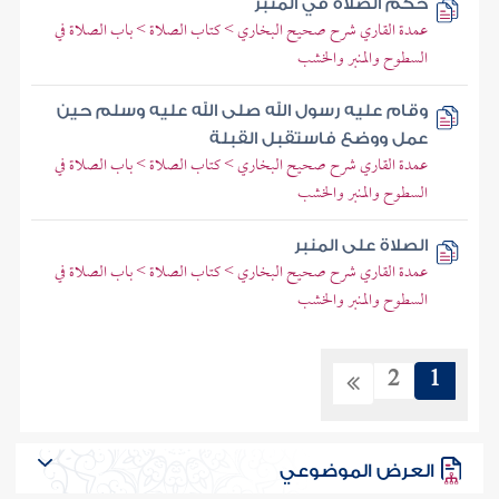
حكم الصلاة في المنبر
عمدة القاري شرح صحيح البخاري > كتاب الصلاة > باب الصلاة في
السطوح والمنبر والخشب
وقام عليه رسول الله صلى الله عليه وسلم حين
عمل ووضع فاستقبل القبلة
عمدة القاري شرح صحيح البخاري > كتاب الصلاة > باب الصلاة في
السطوح والمنبر والخشب
الصلاة على المنبر
عمدة القاري شرح صحيح البخاري > كتاب الصلاة > باب الصلاة في
السطوح والمنبر والخشب
2
1
العرض الموضوعي