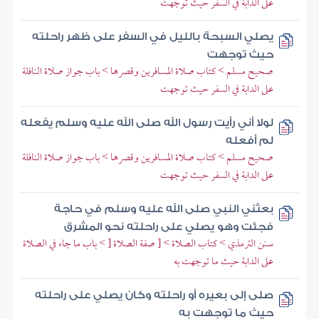
على الدابة في السفر حيث توجهت
يصلي السبحة بالليل في السفر على ظهر راحلته
حيث توجهت
صحيح مسلم > كتاب صلاة المسافرين وقصرها > باب جواز صلاة النافلة
على الدابة في السفر حيث توجهت
لولا أني رأيت رسول الله صلى الله عليه وسلم يفعله
لم أفعله
صحيح مسلم > كتاب صلاة المسافرين وقصرها > باب جواز صلاة النافلة
على الدابة في السفر حيث توجهت
بعثني النبي صلى الله عليه وسلم في حاجة
فجئت وهو يصلي على راحلته نحو المشرق
سنن الترمذي > كتاب الصلاة > [ صفة الصلاة [ > باب ما جاء في الصلاة
على الدابة حيث ما توجهت به
صلى إلى بعيره أو راحلته وكان يصلي على راحلته
حيث ما توجهت به