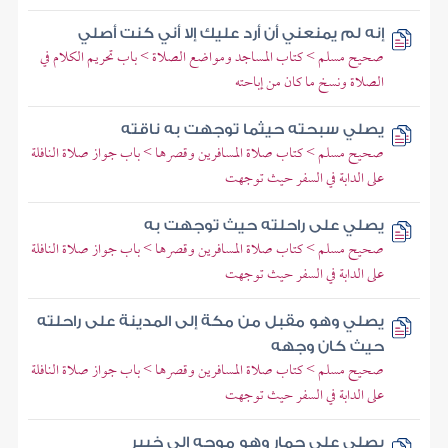
إنه لم يمنعني أن أرد عليك إلا أني كنت أصلي
صحيح مسلم > كتاب المساجد ومواضع الصلاة > باب تحريم الكلام في
الصلاة ونسخ ما كان من إباحته
يصلي سبحته حيثما توجهت به ناقته
صحيح مسلم > كتاب صلاة المسافرين وقصرها > باب جواز صلاة النافلة
على الدابة في السفر حيث توجهت
يصلي على راحلته حيث توجهت به
صحيح مسلم > كتاب صلاة المسافرين وقصرها > باب جواز صلاة النافلة
على الدابة في السفر حيث توجهت
يصلي وهو مقبل من مكة إلى المدينة على راحلته
حيث كان وجهه
صحيح مسلم > كتاب صلاة المسافرين وقصرها > باب جواز صلاة النافلة
على الدابة في السفر حيث توجهت
يصلي على حمار وهو موجه إلى خيبر