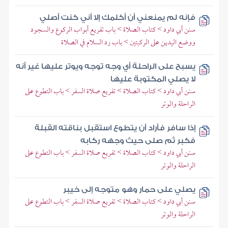
فإنه لم يمنعني أن أكلمك إلا أني كنت أصلي
سنن أبي داود > كتاب الصلاة > باب تفريع أبواب الركوع والسجود
ووضع اليدين على الركبتين > باب رد السلام في الصلاة
يسبح على الراحلة أي وجه توجه ويوتر عليها غير أنه
لا يصلي المكتوبة عليها
سنن أبي داود > كتاب الصلاة > تفريع صلاة السفر > باب التطوع على
الراحلة والوتر
إذا سافر فأراد أن يتطوع استقبل بناقته القبلة
فكبر ثم صلى حيث وجهه ركابه
سنن أبي داود > كتاب الصلاة > تفريع صلاة السفر > باب التطوع على
الراحلة والوتر
يصلي على حمار وهو متوجه إلى خيبر
سنن أبي داود > كتاب الصلاة > تفريع صلاة السفر > باب التطوع على
الراحلة والوتر