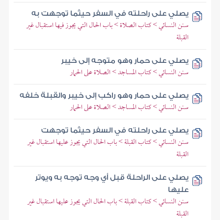
يصلي على راحلته في السفر حيثما توجهت به
سنن النسائي > كتاب الصلاة > باب الحال التي يجوز فيها استقبال غير
القبلة
يصلي على حمار وهو متوجه إلى خيبر
سنن النسائي > كتاب المساجد > الصلاة على الحمار
يصلي على حمار وهو راكب إلى خيبر والقبلة خلفه
سنن النسائي > كتاب المساجد > الصلاة على الحمار
يصلي على راحلته في السفر حيثما توجهت
سنن النسائي > كتاب القبلة > باب الحال التي يجوز عليها استقبال غير
القبلة
يصلي على الراحلة قبل أي وجه توجه به ويوتر
عليها
سنن النسائي > كتاب القبلة > باب الحال التي يجوز عليها استقبال غير
القبلة