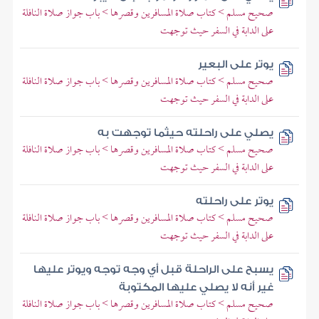
صحيح مسلم > كتاب صلاة المسافرين وقصرها > باب جواز صلاة النافلة
على الدابة في السفر حيث توجهت
يوتر على البعير
صحيح مسلم > كتاب صلاة المسافرين وقصرها > باب جواز صلاة النافلة
على الدابة في السفر حيث توجهت
يصلي على راحلته حيثما توجهت به
صحيح مسلم > كتاب صلاة المسافرين وقصرها > باب جواز صلاة النافلة
على الدابة في السفر حيث توجهت
يوتر على راحلته
صحيح مسلم > كتاب صلاة المسافرين وقصرها > باب جواز صلاة النافلة
على الدابة في السفر حيث توجهت
يسبح على الراحلة قبل أي وجه توجه ويوتر عليها
غير أنه لا يصلي عليها المكتوبة
صحيح مسلم > كتاب صلاة المسافرين وقصرها > باب جواز صلاة النافلة