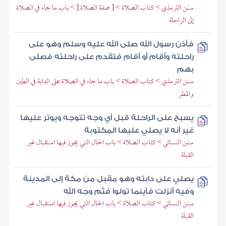
سنن الترمذي > كتاب الصلاة > [ صفة الصلاة [ > باب ما جاء في الصلاة
إلى الراحلة
فأذن رسول الله صلى الله عليه وسلم وهو على
راحلته وأقام أو أقام فتقدم على راحلته فصلى
بهم
سنن الترمذي > كتاب الصلاة > باب ما جاء في الصلاة على الدابة في الطين
والمطر
يسبح على الراحلة قبل أي وجه تتوجه ويوتر عليها
غير أنه لا يصلي عليها المكتوبة
سنن النسائي > كتاب الصلاة > باب الحال التي يجوز فيها استقبال غير
القبلة
يصلي على دابته وهو مقبل من مكة إلى المدينة
وفيه أنزلت فأينما تولوا فثم وجه الله
سنن النسائي > كتاب الصلاة > باب الحال التي يجوز فيها استقبال غير
القبلة