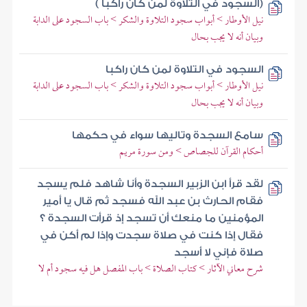
(السجود في التلاوة لمن كان راكبا )
نيل الأوطار > أبواب سجود التلاوة والشكر > باب السجود على الدابة
وبيان أنه لا يجب بحال
السجود في التلاوة لمن كان راكبا
نيل الأوطار > أبواب سجود التلاوة والشكر > باب السجود على الدابة
وبيان أنه لا يجب بحال
سامع السجدة وتاليها سواء في حكمها
أحكام القرآن للجصاص > ومن سورة مريم
لقد قرأ ابن الزبير السجدة وأنا شاهد فلم يسجد
فقام الحارث بن عبد الله فسجد ثم قال يا أمير
المؤمنين ما منعك أن تسجد إذ قرأت السجدة ؟
فقال إذا كنت في صلاة سجدت وإذا لم أكن في
صلاة فإني لا أسجد
شرح معاني الآثار > كتاب الصلاة > باب المفصل هل فيه سجود أم لا