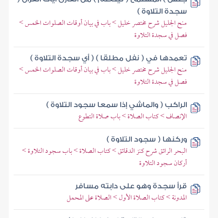
سجدة التلاوة )
منح الجليل شرح مختصر خليل > باب في بيان أوقات الصلوات الخمس >
فصل في سجدة التلاوة
تعمدها في ( نفل مطلقا ) ( أي سجدة التلاوة )
منح الجليل شرح مختصر خليل > باب في بيان أوقات الصلوات الخمس >
فصل في سجدة التلاوة
الراكب ( والماشي إذا سمعا سجود التلاوة )
الإنصاف > كتاب الصلاة > باب صلاة التطوع
وركنها ( سجود التلاوة )
البحر الرائق شرح كنز الدقائق > كتاب الصلاة > باب سجود التلاوة >
أركان سجود التلاوة
قرأ سجدة وهو على دابته مسافر
المدونة > كتاب الصلاة الأول > الصلاة على المحمل