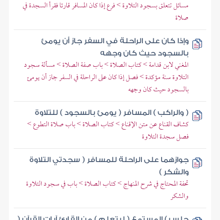
مسائل تتعلق بسجود التلاوة > فرع إذا كان المسافر قارئا فقرأ السجدة في
صلاة
وإذا كان على الراحلة في السفر جاز أن يومئ
بالسجود حيث كان وجهه
المغني لابن قدامة > كتاب الصلاة > باب صفة الصلاة > مسألة سجود
التلاوة سنة مؤكدة > فصل إذا كان على الراحلة في السفر جاز أن يومئ
بالسجود حيث كان وجهه
( والراكب ) المسافر ( يومئ بالسجود ) للتلاوة
كشاف القناع عن متن الإقناع > كتاب الصلاة > باب صلاة التطوع >
فصل سجدة التلاوة
جوازهما على الراحلة للمسافر ( سجدتي التلاوة
والشكر )
تحفة المحتاج في شرح المنهاج > كتاب الصلاة > باب في سجود التلاوة
والشكر
جلس ) المستمع ( ليتعلم ) من القارئ آيات القرآن (